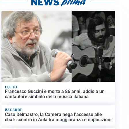
LUTTO
Francesco Guccini è morto a 86 anni: addio a un
cantautore simbolo della musica italiana
BAGARRE
Caso Delmastro, la Camera nega l’accesso alle
chat: scontro in Aula tra maggioranza e opposizioni