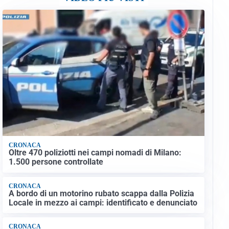
CRONACA
Oltre 470 poliziotti nei campi nomadi di Milano:
1.500 persone controllate
CRONACA
A bordo di un motorino rubato scappa dalla Polizia
Locale in mezzo ai campi: identificato e denunciato
CRONACA