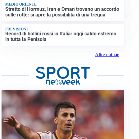
MEDIO ORIENTE
Stretto di Hormuz, Iran e Oman trovano un accordo
sulle rotte: si apre la possibilità di una tregua
PREVISIONI
Record di bollini rossi in Italia: oggi caldo estremo
in tutta la Penisola
Altre notizie