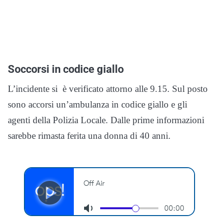
Soccorsi in codice giallo
L’incidente si è verificato attorno alle 9.15. Sul posto
sono accorsi un’ambulanza in codice giallo e gli
agenti della Polizia Locale. Dalle prime informazioni
sarebbe rimasta ferita una donna di 40 anni.