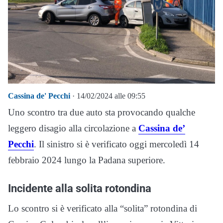
Cassina de' Pecchi
· 14/02/2024 alle 09:55
Uno scontro tra due auto sta provocando qualche
leggero disagio alla circolazione a
Cassina de’
Pecchi
. Il sinistro si è verificato oggi mercoledì 14
febbraio 2024 lungo la Padana superiore.
Incidente alla solita rotondina
Lo scontro si è verificato alla “solita” rotondina di