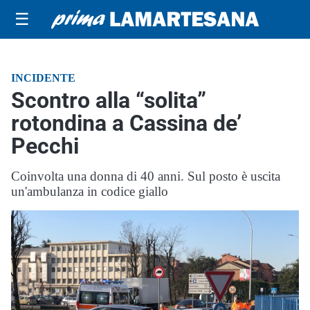
☰
INCIDENTE
Scontro alla “solita”
rotondina a Cassina de’
Pecchi
Coinvolta una donna di 40 anni. Sul posto è uscita
un'ambulanza in codice giallo