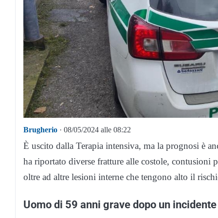
Brugherio
· 08/05/2024 alle 08:22
È uscito dalla Terapia intensiva, ma la prognosi è anc
ha riportato diverse fratture alle costole, contusioni 
oltre ad altre lesioni interne che tengono alto il risc
Uomo di 59 anni grave dopo un incidente