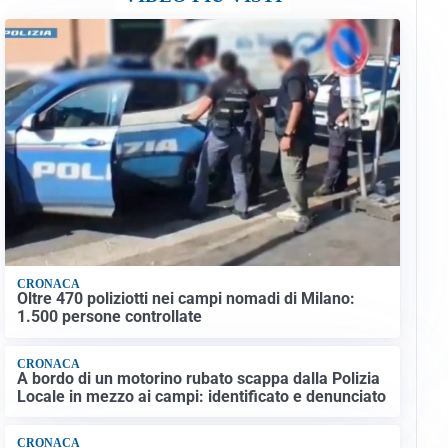
CRONACA
Oltre 470 poliziotti nei campi nomadi di Milano:
1.500 persone controllate
CRONACA
A bordo di un motorino rubato scappa dalla Polizia
Locale in mezzo ai campi: identificato e denunciato
CRONACA