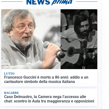
LUTTO
Francesco Guccini è morto a 86 anni: addio a un
cantautore simbolo della musica italiana
BAGARRE
Caso Delmastro, la Camera nega l’accesso alle
chat: scontro in Aula tra maggioranza e opposizioni