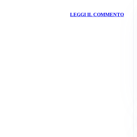
LEGGI IL COMMENTO