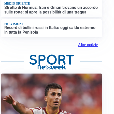
MEDIO ORIENTE
Stretto di Hormuz, Iran e Oman trovano un accordo
sulle rotte: si apre la possibilità di una tregua
PREVISIONI
Record di bollini rossi in Italia: oggi caldo estremo
in tutta la Penisola
Altre notizie