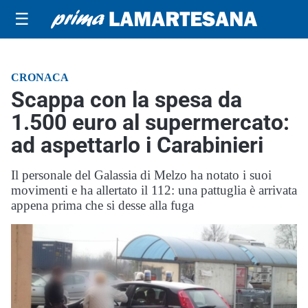
☰
CRONACA
Scappa con la spesa da
1.500 euro al supermercato:
ad aspettarlo i Carabinieri
Il personale del Galassia di Melzo ha notato i suoi
movimenti e ha allertato il 112: una pattuglia è arrivata
appena prima che si desse alla fuga