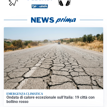
EMERGENZA CLIMATICA
Ondata di calore eccezionale sull’Italia: 19 città con
bollino rosso