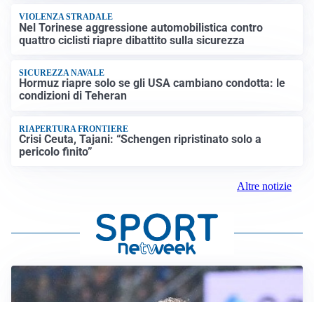
VIOLENZA STRADALE
Nel Torinese aggressione automobilistica contro
quattro ciclisti riapre dibattito sulla sicurezza
SICUREZZA NAVALE
Hormuz riapre solo se gli USA cambiano condotta: le
condizioni di Teheran
RIAPERTURA FRONTIERE
Crisi Ceuta, Tajani: “Schengen ripristinato solo a
pericolo finito”
Altre notizie