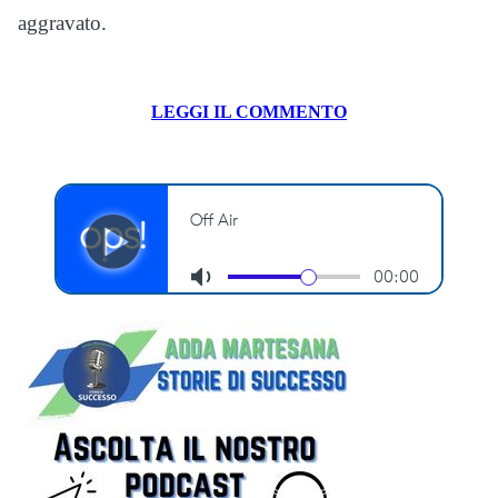
aggravato.
LEGGI IL COMMENTO