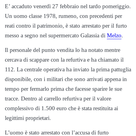
E’ accaduto venerdì 27 febbraio nel tardo pomeriggio.
Un uomo classe 1978, rumeno, con precedenti per
reati contro il patrimonio, è stato arrestato per il furto
messo a segno nel supermercato Galassia di
Melzo
.
Il personale del punto vendita lo ha notato mentre
cercava di scappare con la refurtiva e ha chiamato il
112. La centrale operativa ha inviato la prima pattuglia
disponibile, con i militari che sono arrivati appena in
tempo per fermarlo prima che facesse sparire le sue
tracce. Dentro al carrello refurtiva per il valore
complessivo di 1.500 euro che è stata restituita ai
legittimi proprietari.
L’uomo è stato arrestato con l’accusa di furto