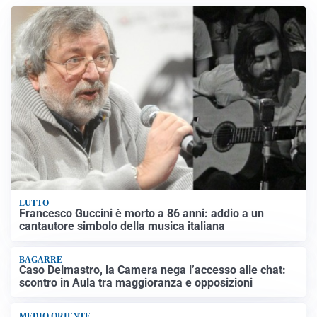
LUTTO
Francesco Guccini è morto a 86 anni: addio a un
cantautore simbolo della musica italiana
BAGARRE
Caso Delmastro, la Camera nega l’accesso alle chat:
scontro in Aula tra maggioranza e opposizioni
MEDIO ORIENTE