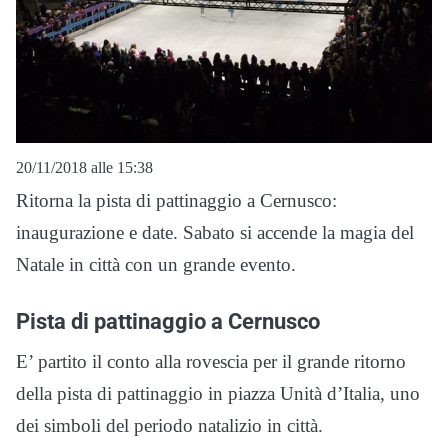
20/11/2018 alle 15:38
Ritorna la pista di pattinaggio a Cernusco:
inaugurazione e date. Sabato si accende la magia del
Natale in città con un grande evento.
Pista di pattinaggio a Cernusco
E’ partito il conto alla rovescia per il grande ritorno
della pista di pattinaggio in piazza Unità d’Italia, uno
dei simboli del periodo natalizio in città.