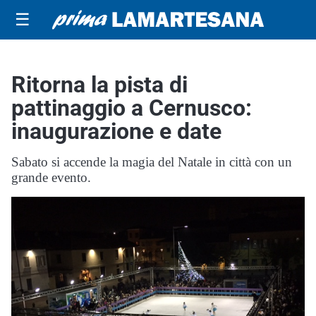
☰
Ritorna la pista di
pattinaggio a Cernusco:
inaugurazione e date
Sabato si accende la magia del Natale in città con un
grande evento.