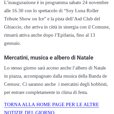
L’inaugurazione è in programma sabato 24 novembre
alle 16.30 con lo spettacolo di “Soy Luna Roller
Tribute Show on Ice” e la pista dell’Asd Club del
Ghiaccio, che arriva in città in sinergia con il Comune,
rimarrà attiva anche dopo l’Epifania, fino al 13
gennaio.
Mercatini, musica e albero di Natale
Lo stesso giorno sarà acceso anche l’albero di Natale
in piazza, accompagnato dalla musica della Banda de
Cernusc. Ci saranno anche i mercatini degli hobbisti,
per entrare completamente in clima di festa.
TORNA ALLA
HOME
PAGE PER LE ALTRE
NOTIZIE DEL GIORNO
.