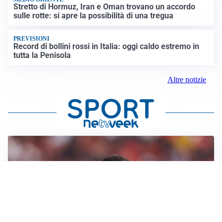
Stretto di Hormuz, Iran e Oman trovano un accordo
sulle rotte: si apre la possibilità di una tregua
PREVISIONI
Record di bollini rossi in Italia: oggi caldo estremo in
tutta la Penisola
Altre notizie