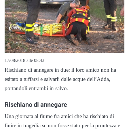
17/08/2018 alle 08:43
Rischiano di annegare in due: il loro amico non ha
esitato a tuffarsi e salvarli dalle acque dell’Adda,
portandoli entrambi in salvo.
Rischiano di annegare
Una giornata al fiume fra amici che ha rischiato di
finire in tragedia se non fosse stato per la prontezza e