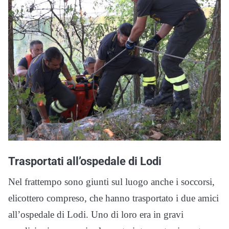
Trasportati all’ospedale di Lodi
Nel frattempo sono giunti sul luogo anche i soccorsi,
elicottero compreso, che hanno trasportato i due amici
all’ospedale di Lodi. Uno di loro era in gravi