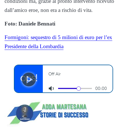
condizioni ma, grazie al pronto intervento ricevuto
dall’amico eroe, non era a rischio di vita.
Foto: Daniele Bennati
Formigoni: sequestro di 5 milioni di euro per l’ex
Presidente della Lombardia