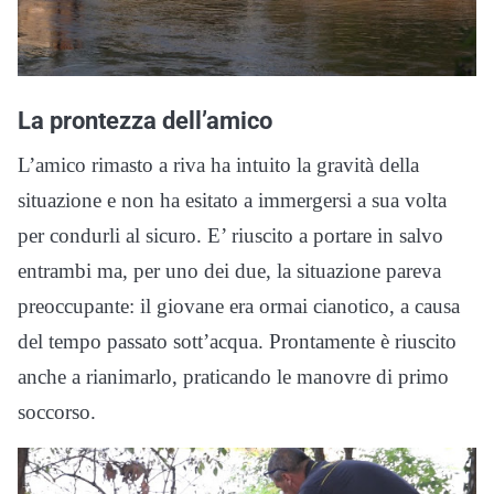
La prontezza dell’amico
L’amico rimasto a riva ha intuito la gravità della
situazione e non ha esitato a immergersi a sua volta
per condurli al sicuro. E’ riuscito a portare in salvo
entrambi ma, per uno dei due, la situazione pareva
preoccupante: il giovane era ormai cianotico, a causa
del tempo passato sott’acqua. Prontamente è riuscito
anche a rianimarlo, praticando le manovre di primo
soccorso.