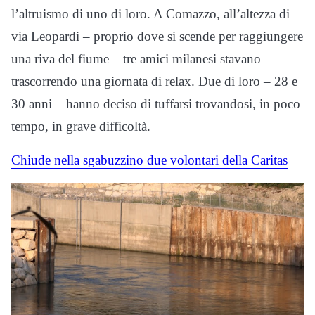
l’altruismo di uno di loro. A Comazzo, all’altezza di
via Leopardi – proprio dove si scende per raggiungere
una riva del fiume – tre amici milanesi stavano
trascorrendo una giornata di relax. Due di loro – 28 e
30 anni – hanno deciso di tuffarsi trovandosi, in poco
tempo, in grave difficoltà.
Chiude nella sgabuzzino due volontari della Caritas