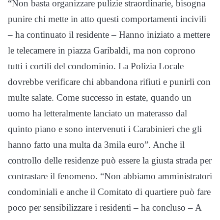
“Non basta organizzare pulizie straordinarie, bisogna
punire chi mette in atto questi comportamenti incivili
– ha continuato il residente – Hanno iniziato a mettere
le telecamere in piazza Garibaldi, ma non coprono
tutti i cortili del condominio. La Polizia Locale
dovrebbe verificare chi abbandona rifiuti e punirli con
multe salate. Come successo in estate, quando un
uomo ha letteralmente lanciato un materasso dal
quinto piano e sono intervenuti i Carabinieri che gli
hanno fatto una multa da 3mila euro”. Anche il
controllo delle residenze può essere la giusta strada per
contrastare il fenomeno. “Non abbiamo amministratori
condominiali e anche il Comitato di quartiere può fare
poco per sensibilizzare i residenti – ha concluso – A