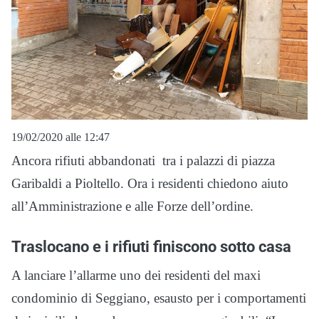
19/02/2020 alle 12:47
Ancora rifiuti abbandonati tra i palazzi di piazza
Garibaldi a Pioltello. Ora i residenti chiedono aiuto
all’Amministrazione e alle Forze dell’ordine.
Traslocano e i rifiuti finiscono sotto casa
A lanciare l’allarme uno dei residenti del maxi
condominio di Seggiano, esausto per i comportamenti