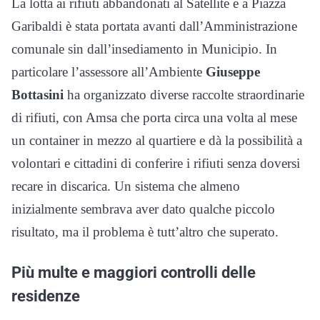
La lotta ai rifiuti abbandonati al Satellite e a Piazza
Garibaldi è stata portata avanti dall’Amministrazione
comunale sin dall’insediamento in Municipio. In
particolare l’assessore all’Ambiente
Giuseppe
Bottasini
ha organizzato diverse raccolte straordinarie
di rifiuti, con Amsa che porta circa una volta al mese
un container in mezzo al quartiere e dà la possibilità a
volontari e cittadini di conferire i rifiuti senza doversi
recare in discarica. Un sistema che almeno
inizialmente sembrava aver dato qualche piccolo
risultato, ma il problema è tutt’altro che superato.
Più multe e maggiori controlli delle
residenze