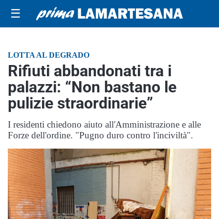
☰
LOTTA AL DEGRADO
Rifiuti abbandonati tra i
palazzi: “Non bastano le
pulizie straordinarie”
I residenti chiedono aiuto all'Amministrazione e alle
Forze dell'ordine. "Pugno duro contro l'inciviltà".