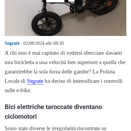
Segrate
· 02/08/2024 alle 08:30
A chi non è mai capitato di vedersi sfrecciare davanti
una bicicletta a una velocità ben superiore a quella che
garantirebbe la sola forza delle gambe? La Polizia
Locale di
Segrate
ha deciso di intensificare i controlli
sulle e-bike.
Bici elettriche taroccate diventano
ciclomotori
Sono state diverse le irregolarità riscontrate su