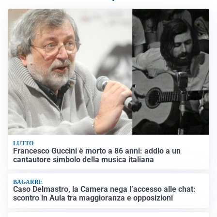
LUTTO
Francesco Guccini è morto a 86 anni: addio a un
cantautore simbolo della musica italiana
BAGARRE
Caso Delmastro, la Camera nega l’accesso alle chat:
scontro in Aula tra maggioranza e opposizioni