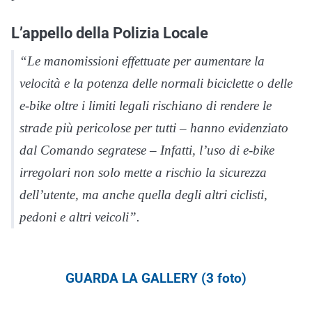
L’appello della Polizia Locale
“Le manomissioni effettuate per aumentare la
velocità e la potenza delle normali biciclette o delle
e-bike oltre i limiti legali rischiano di rendere le
strade più pericolose per tutti – hanno evidenziato
dal Comando segratese – Infatti, l’uso di e-bike
irregolari non solo mette a rischio la sicurezza
dell’utente, ma anche quella degli altri ciclisti,
pedoni e altri veicoli”.
GUARDA LA GALLERY (3 foto)