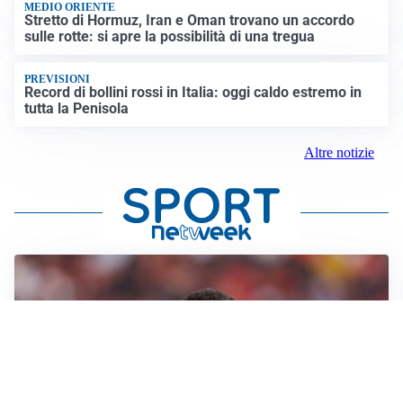
MEDIO ORIENTE
Stretto di Hormuz, Iran e Oman trovano un accordo
sulle rotte: si apre la possibilità di una tregua
PREVISIONI
Record di bollini rossi in Italia: oggi caldo estremo in
tutta la Penisola
Altre notizie