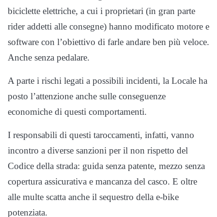
biciclette elettriche, a cui i proprietari (in gran parte
rider addetti alle consegne) hanno modificato motore e
software con l’obiettivo di farle andare ben più veloce.
Anche senza pedalare.
A parte i rischi legati a possibili incidenti, la Locale ha
posto l’attenzione anche sulle conseguenze
economiche di questi comportamenti.
I responsabili di questi taroccamenti, infatti, vanno
incontro a diverse sanzioni per il non rispetto del
Codice della strada: guida senza patente, mezzo senza
copertura assicurativa e mancanza del casco. E oltre
alle multe scatta anche il sequestro della e-bike
potenziata.