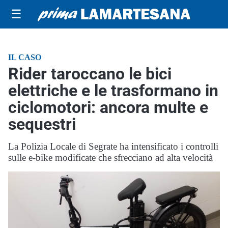
☰
IL CASO
Rider taroccano le bici
elettriche e le trasformano in
ciclomotori: ancora multe e
sequestri
La Polizia Locale di Segrate ha intensificato i controlli
sulle e-bike modificate che sfrecciano ad alta velocità