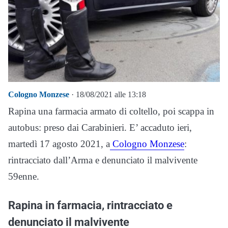
Cologno Monzese
· 18/08/2021 alle 13:18
Rapina una farmacia armato di coltello, poi scappa in
autobus: preso dai Carabinieri. E’ accaduto ieri,
martedì 17 agosto 2021, a
Cologno Monzese
:
rintracciato dall’Arma e denunciato il malvivente
59enne.
Rapina in farmacia, rintracciato e
denunciato il malvivente