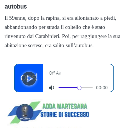
autobus
Il 59enne, dopo la rapina, si era allontanato a piedi,
abbandonando per strada il coltello che è stato
rinvenuto dai Carabinieri. Poi, per raggiungere la sua
abitazione sestese, era salito sull’autobus.