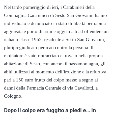
Nel tardo pomeriggio di ieri, i Carabinieri della
Compagnia Carabinieri di Sesto San Giovanni hanno
individuato e denunciato in stato di libertà per rapina
aggravata e porto di armi e oggetti atti ad offendere un
italiano classe 1962, residente a Sesto San Giovanni,
pluripregiudicato per reati contro la persona. Il
rapinatore è stato rintracciato e trovato nella propria
abitazione di Sesto, con ancora il passamontagna, gli
abiti utilizzati al momento dell’irruzione e la refurtiva
pari a 150 euro frutto del colpo messo a segno ai
danni della Farmacia Centrale di via Cavallotti, a
Cologno.
Dopo il colpo era fuggito a piedi e… in