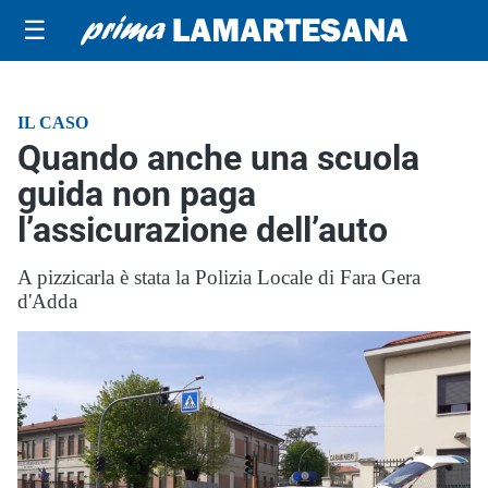
☰
IL CASO
Quando anche una scuola
guida non paga
l’assicurazione dell’auto
A pizzicarla è stata la Polizia Locale di Fara Gera
d'Adda