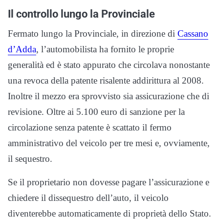
Il controllo lungo la Provinciale
Fermato lungo la Provinciale, in direzione di
Cassano
d’Adda
, l’automobilista ha fornito le proprie
generalità ed è stato appurato che circolava nonostante
una revoca della patente risalente addirittura al 2008.
Inoltre il mezzo era sprovvisto sia assicurazione che di
revisione. Oltre ai 5.100 euro di sanzione per la
circolazione senza patente è scattato il fermo
amministrativo del veicolo per tre mesi e, ovviamente,
il sequestro.
Se il proprietario non dovesse pagare l’assicurazione e
chiedere il dissequestro dell’auto, il veicolo
diventerebbe automaticamente di proprietà dello Stato.