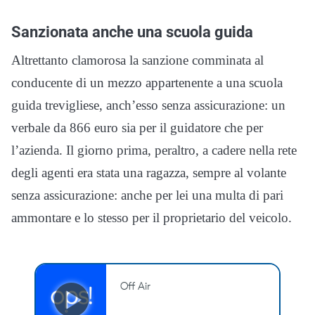
Sanzionata anche una scuola guida
Altrettanto clamorosa la sanzione comminata al
conducente di un mezzo appartenente a una scuola
guida trevigliese, anch’esso senza assicurazione: un
verbale da 866 euro sia per il guidatore che per
l’azienda. Il giorno prima, peraltro, a cadere nella rete
degli agenti era stata una ragazza, sempre al volante
senza assicurazione: anche per lei una multa di pari
ammontare e lo stesso per il proprietario del veicolo.