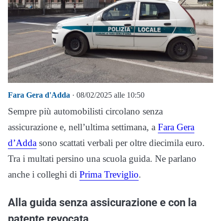
Fara Gera d'Adda
· 08/02/2025 alle 10:50
Sempre più automobilisti circolano senza
assicurazione e, nell’ultima settimana, a
Fara Gera
d’Adda
sono scattati verbali per oltre diecimila euro.
Tra i multati persino una scuola guida. Ne parlano
anche i colleghi di
Prima Treviglio
.
Alla guida senza assicurazione e con la
patente revocata