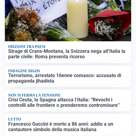
FRIZIONI TRA PAESI
Strage di Crans-Montana, la Svizzera nega all’Italia la
parte civile: Roma presenta ricorso
INDAGINE DIGOS
Terrorismo, arrestato 16enne comasco: accusato di
propaganda jihadista
NON SI FERMA LA TENSIONE
Crisi Ceuta, la Spagna attacca l’Italia: “Revochi i
controlli alle frontiere o prenderemo contromisure”
LUTTO
Francesco Guccini è morto a 86 anni: addio a un
cantautore simbolo della musica italiana