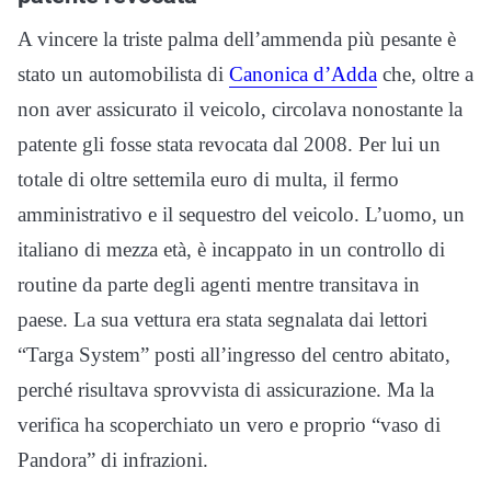
A vincere la triste palma dell’ammenda più pesante è
stato un automobilista di
Canonica d’Adda
che, oltre a
non aver assicurato il veicolo, circolava nonostante la
patente gli fosse stata revocata dal 2008. Per lui un
totale di oltre settemila euro di multa, il fermo
amministrativo e il sequestro del veicolo. L’uomo, un
italiano di mezza età, è incappato in un controllo di
routine da parte degli agenti mentre transitava in
paese. La sua vettura era stata segnalata dai lettori
“Targa System” posti all’ingresso del centro abitato,
perché risultava sprovvista di assicurazione. Ma la
verifica ha scoperchiato un vero e proprio “vaso di
Pandora” di infrazioni.