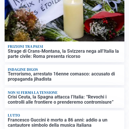
FRIZIONI TRA PAESI
Strage di Crans-Montana, la Svizzera nega all’Italia la
parte civile: Roma presenta ricorso
INDAGINE DIGOS
Terrorismo, arrestato 16enne comasco: accusato di
propaganda jihadista
NON SI FERMA LA TENSIONE
Crisi Ceuta, la Spagna attacca l’Italia: “Revochi i
controlli alle frontiere o prenderemo contromisure”
LUTTO
Francesco Guccini è morto a 86 anni: addio a un
cantautore simbolo della musica italiana