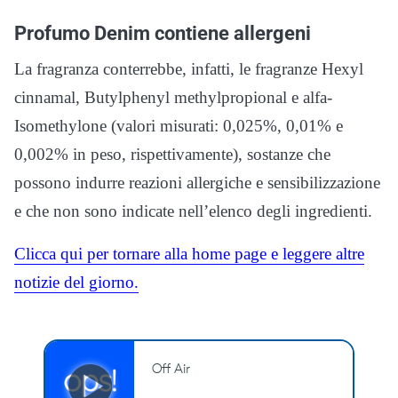
Profumo Denim contiene allergeni
La fragranza conterrebbe, infatti, le fragranze Hexyl
cinnamal, Butylphenyl methylpropional e alfa-
Isomethylone (valori misurati: 0,025%, 0,01% e
0,002% in peso, rispettivamente), sostanze che
possono indurre reazioni allergiche e sensibilizzazione
e che non sono indicate nell’elenco degli ingredienti.
Clicca qui per tornare alla home page e leggere altre
notizie del giorno.