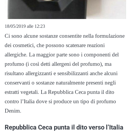
18/05/2019 alle 12:23
Ci sono alcune sostanze consentite nella formulazione
dei cosmetici, che possono scatenare reazioni
allergiche. La maggior parte sono i componenti del
profumo (i così detti allergeni del profumo), ma
risultano allergizzanti e sensibilizzanti anche alcuni
conservanti o sostanze naturalmente presenti negli
estratti vegetali. La Repubblica Ceca punta il dito
contro l’Italia dove si produce un tipo di profumo
Denim.
Repubblica Ceca punta il dito verso l’Italia