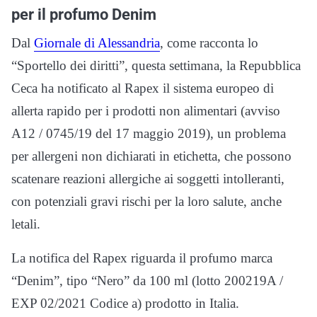
per il profumo Denim
Dal
Giornale di Alessandria
, come racconta lo
“Sportello dei diritti”, questa settimana, la Repubblica
Ceca ha notificato al Rapex il sistema europeo di
allerta rapido per i prodotti non alimentari (avviso
A12 / 0745/19 del 17 maggio 2019), un problema
per allergeni non dichiarati in etichetta, che possono
scatenare reazioni allergiche ai soggetti intolleranti,
con potenziali gravi rischi per la loro salute, anche
letali.
La notifica del Rapex riguarda il profumo marca
“Denim”, tipo “Nero” da 100 ml (lotto 200219A /
EXP 02/2021 Codice a) prodotto in Italia.