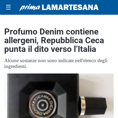
☰
Profumo Denim contiene
allergeni, Repubblica Ceca
punta il dito verso l’Italia
Alcune sostanze non sono indicate nell'elenco degli
ingredienti.