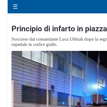
☰
Principio di infarto in piazza
Soccorso dal comandante Luca Ubbiali dopo la segnal
ospedale in codice giallo.