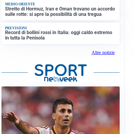
MEDIO ORIENTE
Stretto di Hormuz, Iran e Oman trovano un accordo
sulle rotte: si apre la possibilità di una tregua
PREVISIONI
Record di bollini rossi in Italia: oggi caldo estremo
in tutta la Penisola
Altre notizie