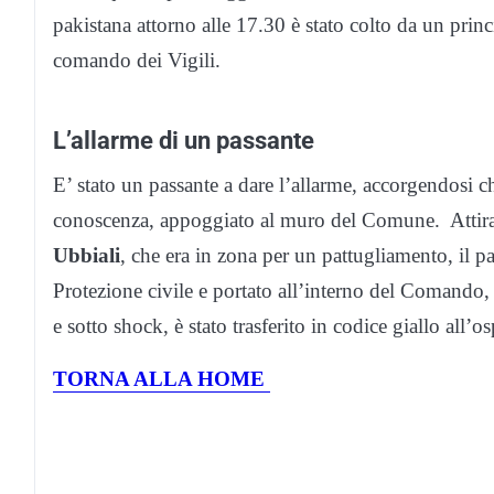
pakistana attorno alle 17.30 è stato colto da un princ
comando dei Vigili.
L’allarme di un passante
E’ stato un passante a dare l’allarme, accorgendosi 
conoscenza, appoggiato al muro del Comune. Attirat
Ubbiali
, che era in zona per un pattugliamento, il p
Protezione civile e portato all’interno del Comando,
e sotto shock, è stato trasferito in codice giallo all’
TORNA ALLA HOME