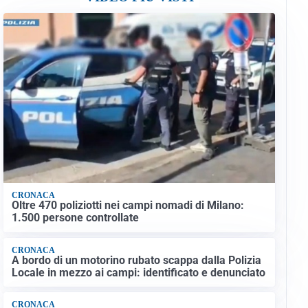
CRONACA
Oltre 470 poliziotti nei campi nomadi di Milano:
1.500 persone controllate
CRONACA
A bordo di un motorino rubato scappa dalla Polizia
Locale in mezzo ai campi: identificato e denunciato
CRONACA