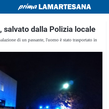
, salvato dalla Polizia locale
azione di un passante, l'uomo è stato trasportato in