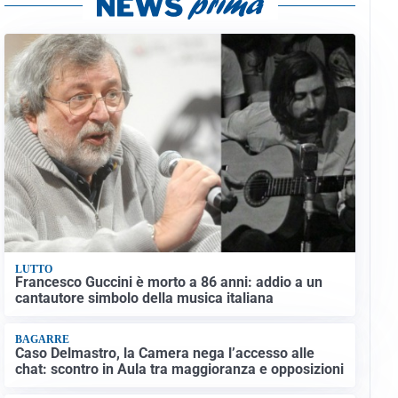
LUTTO
Francesco Guccini è morto a 86 anni: addio a un
cantautore simbolo della musica italiana
BAGARRE
Caso Delmastro, la Camera nega l’accesso alle
chat: scontro in Aula tra maggioranza e opposizioni