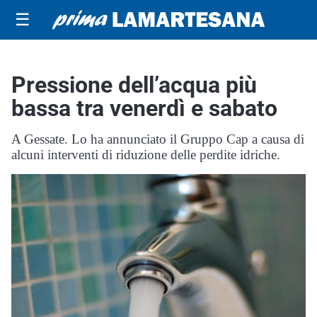
☰
Pressione dell’acqua più
bassa tra venerdì e sabato
A Gessate. Lo ha annunciato il Gruppo Cap a causa di
alcuni interventi di riduzione delle perdite idriche.