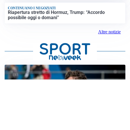
CONTINUANO I NEGOZIATI
Riapertura stretto di Hormuz, Trump: “Accordo
possibile oggi o domani”
Altre notizie