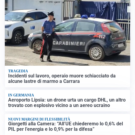
TRAGEDIA
Incidenti sul lavoro, operaio muore schiacciato da
alcune lastre di marmo a Carrara
IN GERMANIA
Aeroporto Lipsia: un drone urta un cargo DHL, un altro
trovato con esplosivo vicino a un aereo ucraino
NUOVI MARGINI DI FLESSIBILITÀ
Giorgetti alla Camera: “All’UE chiederemo lo 0,6% del
PIL per l’energia e lo 0,9% per la difesa”