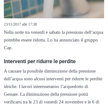
23/11/2017 alle 17:38
Nella notte tra venerdì e sabato la pressione dell’acqua
potrebbe essere ridotta. Lo ha annunciato il gruppo
Cap.
Interventi per ridurre le perdite
A causare la possibile diminuzione della pressione
dell’acqua sono alcuni interventi per ridurre le perdite
idriche. I lavori interesseranno l’acquedotto di
Gessate. La diminuzione della pressione potrà
verificarsi tra le 23 di venerdì 24 novembre e le 6 di