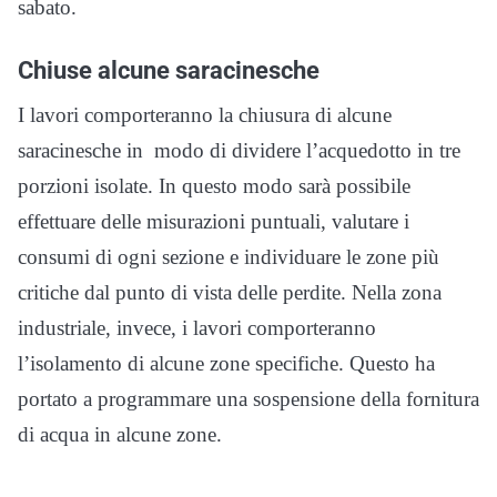
sabato.
Chiuse alcune saracinesche
I lavori comporteranno la chiusura di alcune
saracinesche in modo di dividere l’acquedotto in tre
porzioni isolate. In questo modo sarà possibile
effettuare delle misurazioni puntuali, valutare i
consumi di ogni sezione e individuare le zone più
critiche dal punto di vista delle perdite. Nella zona
industriale, invece, i lavori comporteranno
l’isolamento di alcune zone specifiche. Questo ha
portato a programmare una sospensione della fornitura
di acqua in alcune zone.