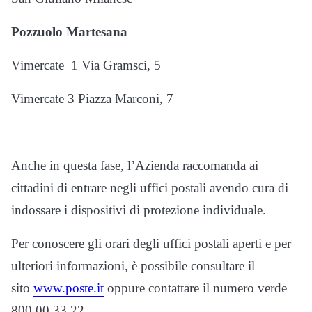
Pozzuolo Martesana
Vimercate 1 Via Gramsci, 5
Vimercate 3 Piazza Marconi, 7
Anche in questa fase, l’Azienda raccomanda ai
cittadini di entrare negli uffici postali avendo cura di
indossare i dispositivi di protezione individuale.
Per conoscere gli orari degli uffici postali aperti e per
ulteriori informazioni, è possibile consultare il
sito
www.poste.it
oppure contattare il numero verde
800 00 33 22.