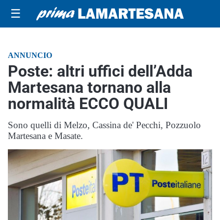
☰
ANNUNCIO
Poste: altri uffici dell’Adda
Martesana tornano alla
normalità ECCO QUALI
Sono quelli di Melzo, Cassina de' Pecchi, Pozzuolo
Martesana e Masate.