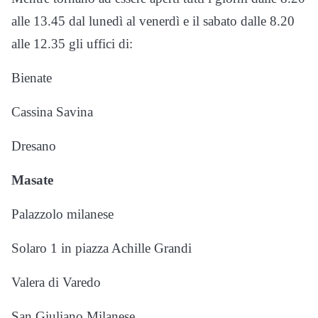
alle 13.45 dal lunedì al venerdì e il sabato dalle 8.20
alle 12.35 gli uffici di:
Bienate
Cassina Savina
Dresano
Masate
Palazzolo milanese
Solaro 1 in piazza Achille Grandi
Valera di Varedo
San Giuliano Milanese