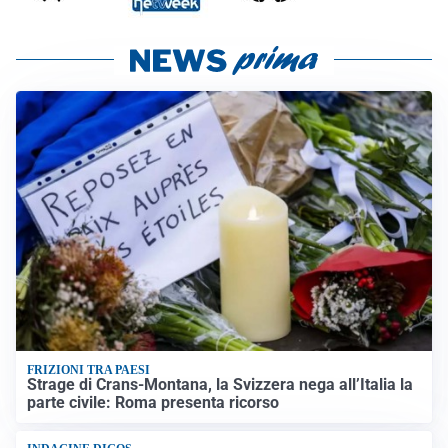
FRIZIONI TRA PAESI
Strage di Crans-Montana, la Svizzera nega all’Italia la
parte civile: Roma presenta ricorso