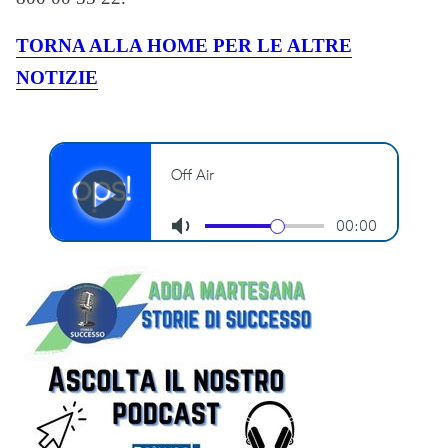
TORNA ALLA HOME PER LE ALTRE
NOTIZIE