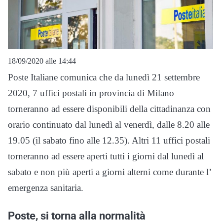
18/09/2020 alle 14:44
Poste Italiane comunica che da lunedì 21 settembre
2020, 7 uffici postali in provincia di Milano
torneranno ad essere disponibili della cittadinanza con
orario continuato dal lunedì al venerdì, dalle 8.20 alle
19.05 (il sabato fino alle 12.35). Altri 11 uffici postali
torneranno ad essere aperti tutti i giorni dal lunedì al
sabato e non più aperti a giorni alterni come durante l’
emergenza sanitaria.
Poste, si torna alla normalità