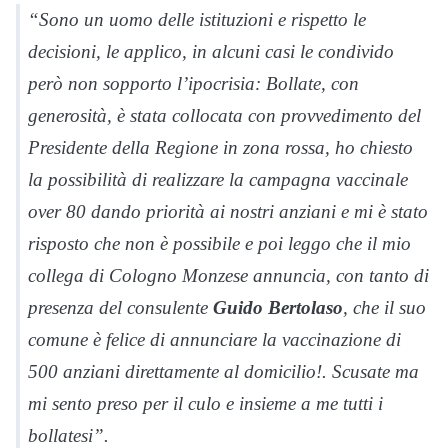
“Sono un uomo delle istituzioni e rispetto le
decisioni, le applico, in alcuni casi le condivido
però non sopporto l’ipocrisia: Bollate, con
generosità, è stata collocata con provvedimento del
Presidente della Regione in zona rossa, ho chiesto
la possibilità di realizzare la campagna vaccinale
over 80 dando priorità ai nostri anziani e mi è stato
risposto che non è possibile e poi leggo che il mio
collega di Cologno Monzese annuncia, con tanto di
presenza del consulente
Guido Bertolaso
, che il suo
comune è felice di annunciare la vaccinazione di
500 anziani direttamente al domicilio!. Scusate ma
mi sento preso per il culo e insieme a me tutti i
bollatesi”.