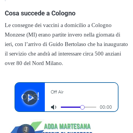
Cosa succede a Cologno
Le consegne dei vaccini a domicilio a Cologno
Monzese (MI) erano partite invero nella giornata di
ieri, con l’arrivo di Guido Bertolaso che ha inaugurato
il servizio che andrà ad interessare circa 500 anziani
over 80 del Nord Milano.