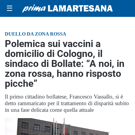
☰
DUELLO DA ZONA ROSSA
Polemica sui vaccini a
domicilio di Cologno, il
sindaco di Bollate: “A noi, in
zona rossa, hanno risposto
picche”
Il primo cittadino bollatese, Francesco Vassallo, si è
detto rammaricato per il trattamento di disparità subito
in una fase delicata come quella attuale