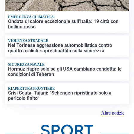
EMERGENZA CLIMATICA
Ondata di calore eccezionale sull’Italia: 19 città con
bollino rosso
VIOLENZA STRADALE
Nel Torinese aggressione automobilistica contro
quattro ciclisti riapre dibattito sulla sicurezza
SICUREZZA NAVALE
Hormuz riapre solo se gli USA cambiano condotta: le
condizioni di Teheran
RIAPERTURA FRONTIERE
Crisi Ceuta, Tajani: “Schengen ripristinato solo a
pericolo finito”
Altre notizie