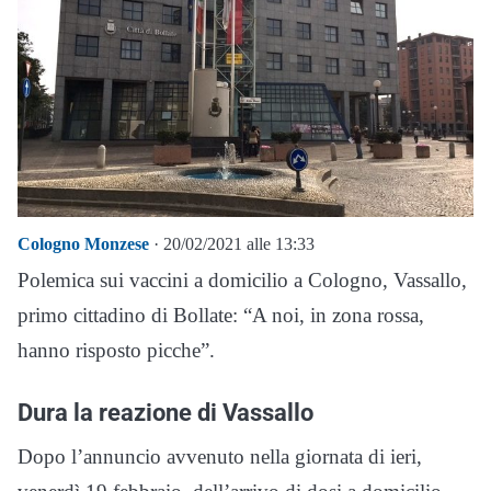
Cologno Monzese
· 20/02/2021 alle 13:33
Polemica sui vaccini a domicilio a Cologno, Vassallo,
primo cittadino di Bollate: “A noi, in zona rossa,
hanno risposto picche”.
Dura la reazione di Vassallo
Dopo l’annuncio avvenuto nella giornata di ieri,