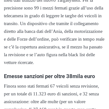
mesi dall’utilizzo del nuovo Targasystem. Per la
precisione sono 99 i mezzi fermati grazie all’uso della
telecamera in grado di leggere le targhe dei veicoli in
transito. Un dispositivo che tramite il collegamento
diretto alla banca dati dell’Ania, della motorizzazione
e delle Forze dell’ordine, può verificare in tempo reale
se c’è la copertura assicurativa, se il mezzo ha passato
la revisione e se l’auto figura nella black list delle
vetture ricercate.
Emesse sanzioni per oltre 38mila euro
Finora sono stati fermati 67 veicoli senza revisione,
per un totale di 11.323 euro di sanzioni, e 32 senza
assicurazione: oltre alle multe (per un valore