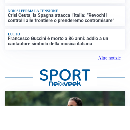
NON SI FERMA LA TENSIONE
Crisi Ceuta, la Spagna attacca l’Italia: “Revochi i
controlli alle frontiere o prenderemo contromisure”
LUTTO
Francesco Guccini è morto a 86 anni: addio a un
cantautore simbolo della musica italiana
Altre notizie