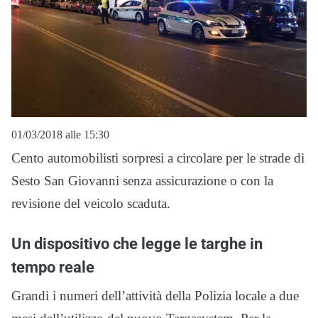
01/03/2018 alle 15:30
Cento automobilisti sorpresi a circolare per le strade di
Sesto San Giovanni senza assicurazione o con la
revisione del veicolo scaduta.
Un dispositivo che legge le targhe in
tempo reale
Grandi i numeri dell’attività della Polizia locale a due