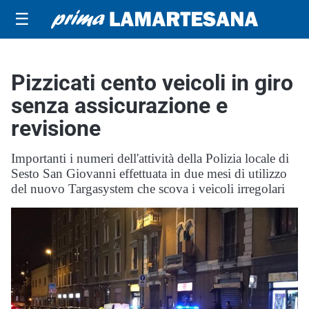
☰
Pizzicati cento veicoli in giro
senza assicurazione e
revisione
Importanti i numeri dell'attività della Polizia locale di
Sesto San Giovanni effettuata in due mesi di utilizzo
del nuovo Targasystem che scova i veicoli irregolari