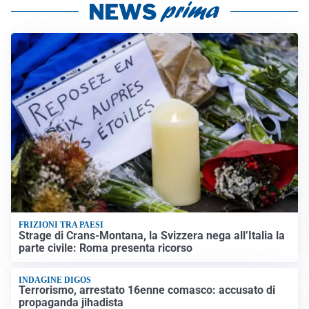
FRIZIONI TRA PAESI
Strage di Crans-Montana, la Svizzera nega all’Italia la
parte civile: Roma presenta ricorso
INDAGINE DIGOS
Terrorismo, arrestato 16enne comasco: accusato di
propaganda jihadista