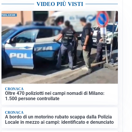
VIDEO PIÙ VISTI
CRONACA
Oltre 470 poliziotti nei campi nomadi di Milano:
1.500 persone controllate
CRONACA
A bordo di un motorino rubato scappa dalla Polizia
Locale in mezzo ai campi: identificato e denunciato