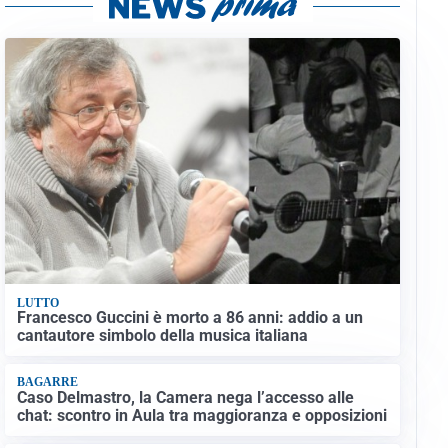
LUTTO
Francesco Guccini è morto a 86 anni: addio a un
cantautore simbolo della musica italiana
BAGARRE
Caso Delmastro, la Camera nega l’accesso alle
chat: scontro in Aula tra maggioranza e opposizioni