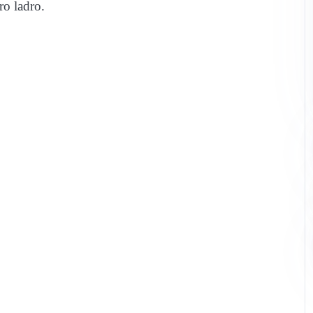
ro ladro.