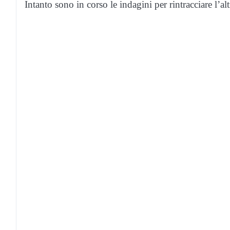
Intanto sono in corso le indagini per rintracciare l’alt