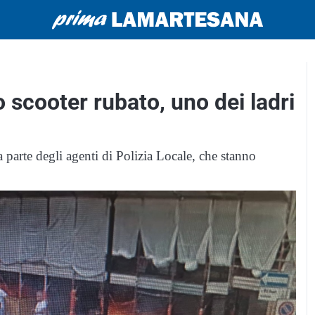
o scooter rubato, uno dei ladri
da parte degli agenti di Polizia Locale, che stanno