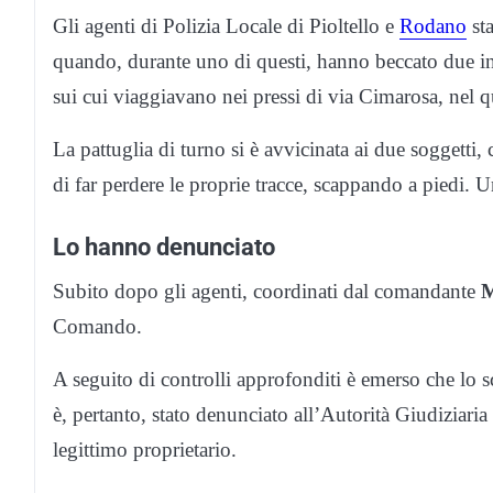
Gli agenti di Polizia Locale di Pioltello e
Rodano
sta
quando, durante uno di questi, hanno beccato due in
sui cui viaggiavano nei pressi di via Cimarosa, nel qu
La pattuglia di turno si è avvicinata ai due soggetti,
di far perdere le proprie tracce, scappando a piedi. U
Lo hanno denunciato
Subito dopo gli agenti, coordinati dal comandante
M
Comando.
A seguito di controlli approfonditi è emerso che lo 
è, pertanto, stato denunciato all’Autorità Giudiziaria p
legittimo proprietario.