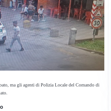
ato, ma gli agenti di Polizia Locale del Comando di
mato.
to