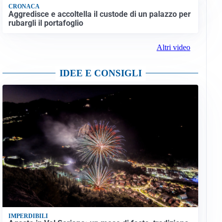
CRONACA
Aggredisce e accoltella il custode di un palazzo per
rubargli il portafoglio
Altri video
IDEE E CONSIGLI
IMPERDIBILI