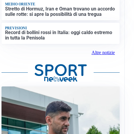
MEDIO ORIENTE
Stretto di Hormuz, Iran e Oman trovano un accordo
sulle rotte: si apre la possibilità di una tregua
PREVISIONI
Record di bollini rossi in Italia: oggi caldo estremo
in tutta la Penisola
Altre notizie