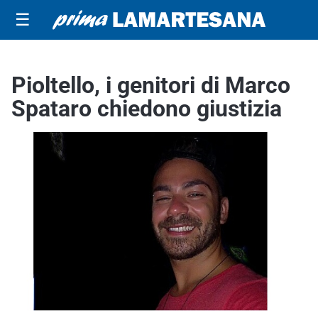
☰
Pioltello, i genitori di Marco
Spataro chiedono giustizia