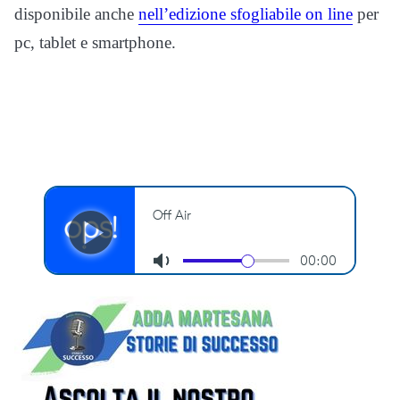
disponibile anche
nell’edizione sfogliabile on line
per
pc, tablet e smartphone.