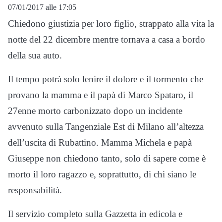
07/01/2017 alle 17:05
Chiedono giustizia per loro figlio, strappato alla vita la
notte del 22 dicembre mentre tornava a casa a bordo
della sua auto.
Il tempo potrà solo lenire il dolore e il tormento che
provano la mamma e il papà di Marco Spataro, il
27enne morto carbonizzato dopo un incidente
avvenuto sulla Tangenziale Est di Milano all’altezza
dell’uscita di Rubattino. Mamma Michela e papà
Giuseppe non chiedono tanto, solo di sapere come è
morto il loro ragazzo e, soprattutto, di chi siano le
responsabilità.
Il servizio completo sulla Gazzetta in edicola e