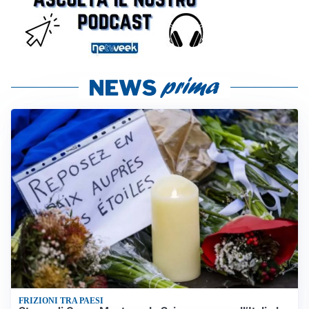
FRIZIONI TRA PAESI