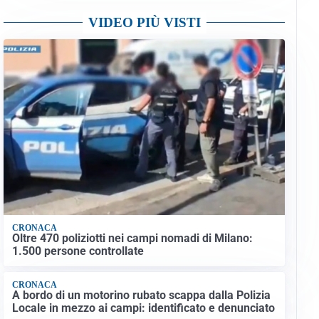
VIDEO PIÙ VISTI
CRONACA
Oltre 470 poliziotti nei campi nomadi di Milano:
1.500 persone controllate
CRONACA
A bordo di un motorino rubato scappa dalla Polizia
Locale in mezzo ai campi: identificato e denunciato