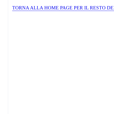
TORNA ALLA HOME PAGE PER IL RESTO DE