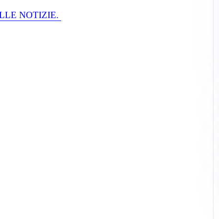
LLE NOTIZIE.