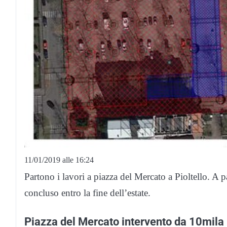
11/01/2019 alle 16:24
Partono i lavori a piazza del Mercato a Pioltello. A pa
concluso entro la fine dell’estate.
Piazza del Mercato intervento da 10mila