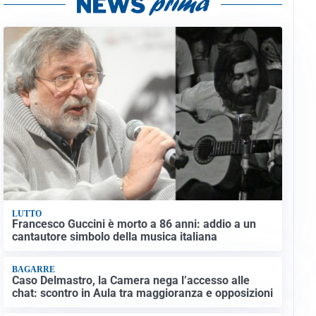
LUTTO
Francesco Guccini è morto a 86 anni: addio a un
cantautore simbolo della musica italiana
BAGARRE
Caso Delmastro, la Camera nega l’accesso alle
chat: scontro in Aula tra maggioranza e opposizioni