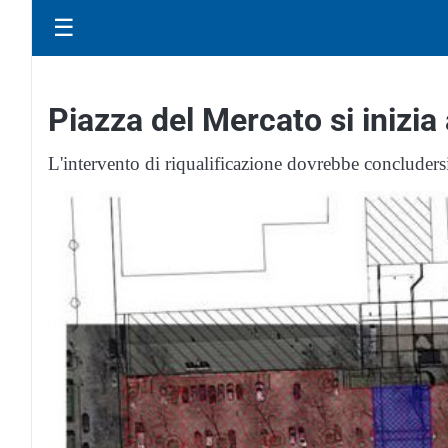
☰
Piazza del Mercato si inizia
L'intervento di riqualificazione dovrebbe concludersi e