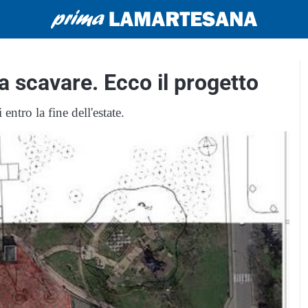
 a scavare. Ecco il progetto
ntro la fine dell'estate.