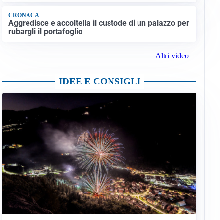
CRONACA
Aggredisce e accoltella il custode di un palazzo per
rubargli il portafoglio
Altri video
IDEE E CONSIGLI