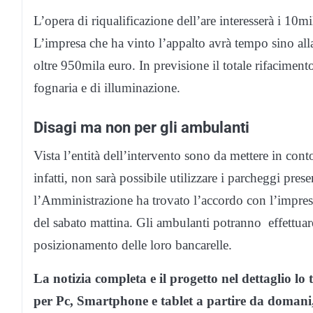
L’opera di riqualificazione dell’are interesserà i 10m
L’impresa che ha vinto l’appalto avrà tempo sino alla
oltre 950mila euro. In previsione il totale rifacimen
fognaria e di illuminazione.
Disagi ma non per gli ambulanti
Vista l’entità dell’intervento sono da mettere in conto
infatti, non sarà possibile utilizzare i parcheggi prese
l’Amministrazione ha trovato l’accordo con l’impres
del sabato mattina. Gli ambulanti potranno effettuare
posizionamento delle loro bancarelle.
La notizia completa e il progetto nel dettaglio lo 
per Pc, Smartphone e tablet a partire da domani