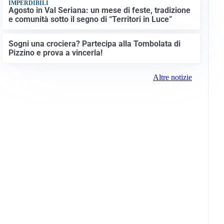
IMPERDIBILI
Agosto in Val Seriana: un mese di feste, tradizione
e comunità sotto il segno di “Territori in Luce”
Sogni una crociera? Partecipa alla Tombolata di
Pizzino e prova a vincerla!
Altre notizie