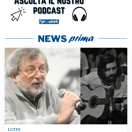
LUTTO