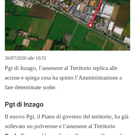
26/07/2020 alle 10:51
Pgt di Inzago, l’assessore al Territorio replica alle
accuse e spiega cosa ha spinto l’Amministrazione a
fare determinate scelte.
Pgt di Inzago
Il nuovo Pgt, il Piano di governo del territorio, ha già
sollevato un polverone e l’assessore al Territorio