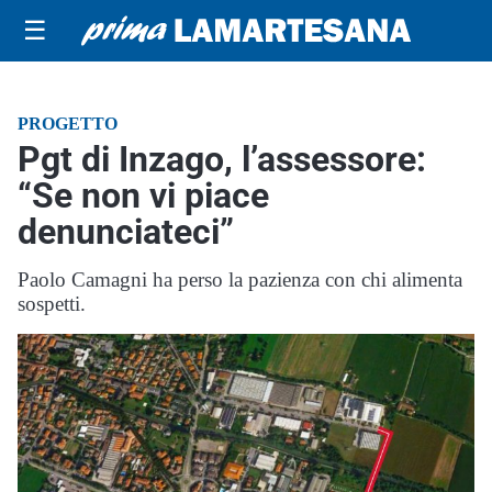
☰
PROGETTO
Pgt di Inzago, l’assessore:
“Se non vi piace
denunciateci”
Paolo Camagni ha perso la pazienza con chi alimenta
sospetti.