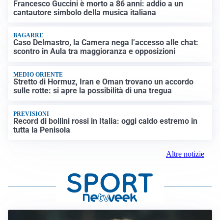
Francesco Guccini è morto a 86 anni: addio a un
cantautore simbolo della musica italiana
BAGARRE
Caso Delmastro, la Camera nega l’accesso alle chat:
scontro in Aula tra maggioranza e opposizioni
MEDIO ORIENTE
Stretto di Hormuz, Iran e Oman trovano un accordo
sulle rotte: si apre la possibilità di una tregua
PREVISIONI
Record di bollini rossi in Italia: oggi caldo estremo in
tutta la Penisola
Altre notizie