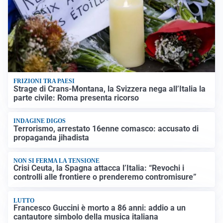
FRIZIONI TRA PAESI
Strage di Crans-Montana, la Svizzera nega all’Italia la
parte civile: Roma presenta ricorso
INDAGINE DIGOS
Terrorismo, arrestato 16enne comasco: accusato di
propaganda jihadista
NON SI FERMA LA TENSIONE
Crisi Ceuta, la Spagna attacca l’Italia: “Revochi i
controlli alle frontiere o prenderemo contromisure”
LUTTO
Francesco Guccini è morto a 86 anni: addio a un
cantautore simbolo della musica italiana