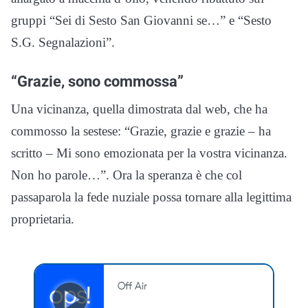
gruppi “Sei di Sesto San Giovanni se…” e “Sesto
S.G. Segnalazioni”.
“Grazie, sono commossa”
Una vicinanza, quella dimostrata dal web, che ha
commosso la sestese: “Grazie, grazie e grazie – ha
scritto – Mi sono emozionata per la vostra vicinanza.
Non ho parole…”. Ora la speranza è che col
passaparola la fede nuziale possa tornare alla legittima
proprietaria.