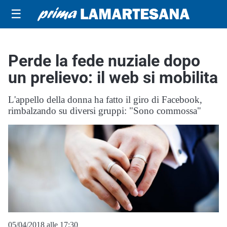
☰
Perde la fede nuziale dopo
un prelievo: il web si mobilita
L'appello della donna ha fatto il giro di Facebook,
rimbalzando su diversi gruppi: "Sono commossa"
05/04/2018 alle 17:30