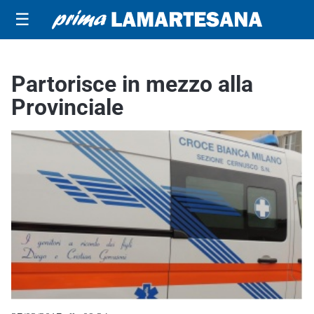
☰
Partorisce in mezzo alla
Provinciale