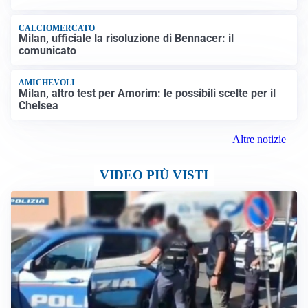
CALCIOMERCATO
Milan, ufficiale la risoluzione di Bennacer: il
comunicato
AMICHEVOLI
Milan, altro test per Amorim: le possibili scelte per il
Chelsea
Altre notizie
VIDEO PIÙ VISTI