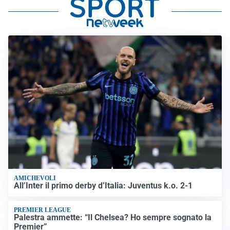
AMICHEVOLI
All’Inter il primo derby d’Italia: Juventus k.o. 2-1
PREMIER LEAGUE
Palestra ammette: “Il Chelsea? Ho sempre sognato la
Premier”