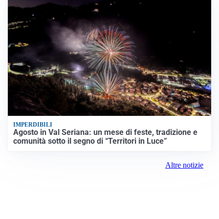
IMPERDIBILI
Agosto in Val Seriana: un mese di feste, tradizione e
comunità sotto il segno di “Territori in Luce”
Altre notizie