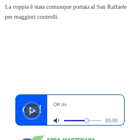
La coppia è stata comunque portata al San Raffaele
per maggiori controlli.