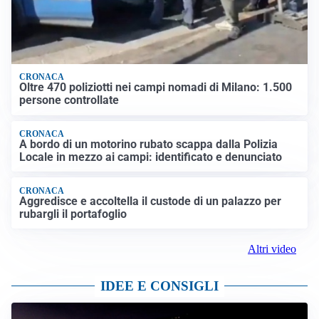
CRONACA
Oltre 470 poliziotti nei campi nomadi di Milano: 1.500
persone controllate
CRONACA
A bordo di un motorino rubato scappa dalla Polizia
Locale in mezzo ai campi: identificato e denunciato
CRONACA
Aggredisce e accoltella il custode di un palazzo per
rubargli il portafoglio
Altri video
IDEE E CONSIGLI