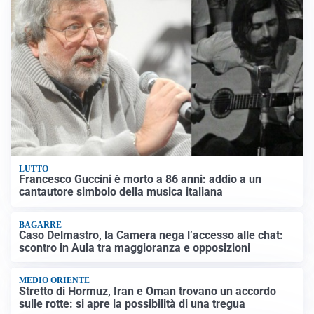
LUTTO
Francesco Guccini è morto a 86 anni: addio a un
cantautore simbolo della musica italiana
BAGARRE
Caso Delmastro, la Camera nega l’accesso alle chat:
scontro in Aula tra maggioranza e opposizioni
MEDIO ORIENTE
Stretto di Hormuz, Iran e Oman trovano un accordo
sulle rotte: si apre la possibilità di una tregua