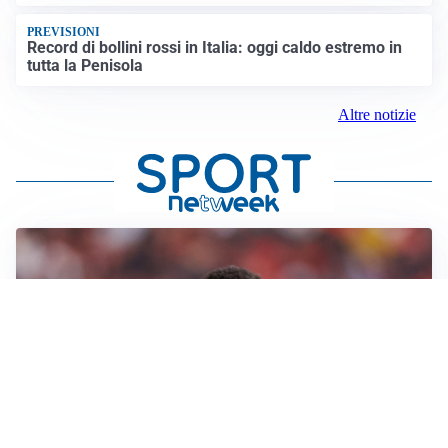
PREVISIONI
Record di bollini rossi in Italia: oggi caldo estremo in
tutta la Penisola
Altre notizie