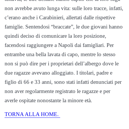
non avrebbe avuto lunga vita: sulle loro tracce, infatti,
c’erano anche i Carabinieri, allertati dalle rispettive
famiglie. Sentendosi “braccate”, le due giovani hanno
quindi deciso di comunicare la loro posizione,
facendosi raggiungere a Napoli dai famigliari. Per
entrambe una bella lavata di capo, mentre lo stesso
non si può dire per i proprietari dell’albergo dove le
due ragazze avevano alloggiato. I titolari, padre e
figlio di 66 e 33 anni, sono stati infatti denunciati per
non aver regolarmente registrato le ragazze e per
averle ospitate nonostante la minore età.
TORNA ALLA HOME.