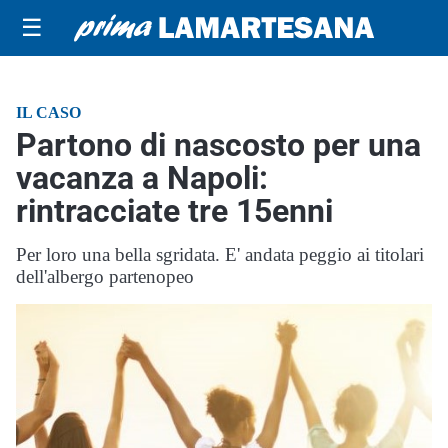
☰
IL CASO
Partono di nascosto per una
vacanza a Napoli:
rintracciate tre 15enni
Per loro una bella sgridata. E' andata peggio ai titolari
dell'albergo partenopeo