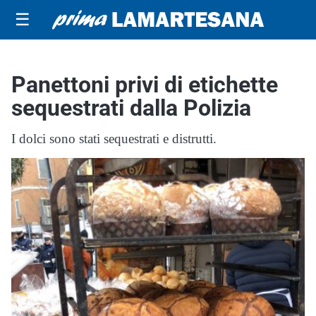
☰
Panettoni privi di etichette
sequestrati dalla Polizia
I dolci sono stati sequestrati e distrutti.