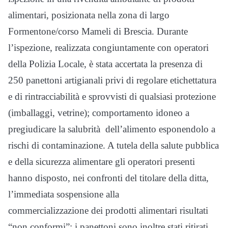
alimentari, posizionata nella zona di largo
Formentone/corso Mameli di Brescia. Durante
l’ispezione, realizzata congiuntamente con operatori
della Polizia Locale, è stata accertata la presenza di
250 panettoni artigianali privi di regolare etichettatura
e di rintracciabilità e sprovvisti di qualsiasi protezione
(imballaggi, vetrine); comportamento idoneo a
pregiudicare la salubrità dell’alimento esponendolo a
rischi di contaminazione. A tutela della salute pubblica
e della sicurezza alimentare gli operatori presenti
hanno disposto, nei confronti del titolare della ditta,
l’immediata sospensione alla
commercializzazione dei prodotti alimentari risultati
“non conformi”; i panettoni sono inoltre stati ritirati