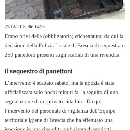
25/12/2018 alle 14:53
Erano privi della (obbligatoria) etichettatura: da qui la
decisione della Polizia Locale di Brescia di sequestrare
250 panettoni presenti sugli scaffali di una rivendita
Il sequestro di panettoni
L’intervento è scattato sabato, ma la notizia è stata
ufficializzata solo pochi minuti fa, a seguito di una
segnalazione di un privato cittadino. Da qui
l’intervento del personale di vigilanza dell’Equipe
territoriale Igiene di Brescia che ha effettuato una
ispezione in una rivendita ambulante di prodotti