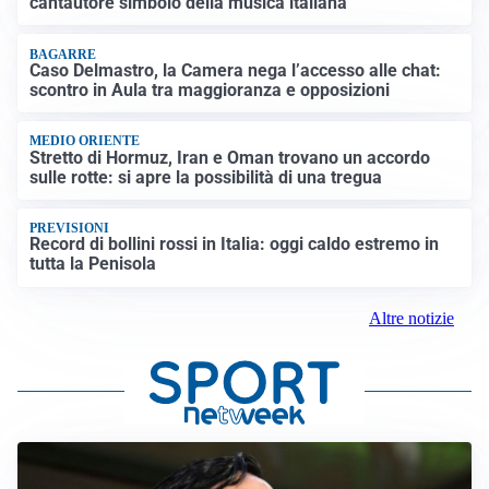
cantautore simbolo della musica italiana
BAGARRE
Caso Delmastro, la Camera nega l’accesso alle chat:
scontro in Aula tra maggioranza e opposizioni
MEDIO ORIENTE
Stretto di Hormuz, Iran e Oman trovano un accordo
sulle rotte: si apre la possibilità di una tregua
PREVISIONI
Record di bollini rossi in Italia: oggi caldo estremo in
tutta la Penisola
Altre notizie