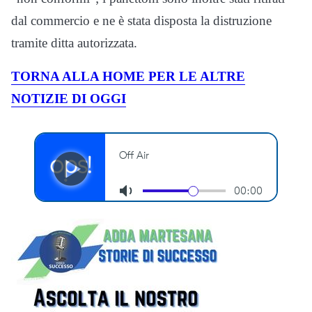
dal commercio e ne è stata disposta la distruzione
tramite ditta autorizzata.
TORNA ALLA HOME PER LE ALTRE
NOTIZIE DI OGGI