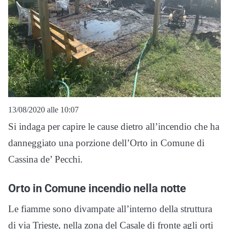
13/08/2020 alle 10:07
Si indaga per capire le cause dietro all’incendio che ha
danneggiato una porzione dell’Orto in Comune di
Cassina de’ Pecchi.
Orto in Comune incendio nella notte
Le fiamme sono divampate all’interno della struttura
di via Trieste, nella zona del Casale di fronte agli orti