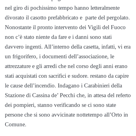
nel giro di pochissimo tempo hanno letteralmente
divorato il casotto prefabbricato e parte del pergolato.
Nonostante il pronto intervento dei Vigili del Fuoco
non c’è stato niente da fare e i danni sono stati
davvero ingenti. All’interno della casetta, infatti, vi era
un frigorifero, i documenti dell’associazione, le
attrezzature e gli arredi che nel corso degli anni erano
stati acquistati con sacrifici e sudore. restano da capire
le cause dell’incendio. Indagano i Carabinieri della
Stazione di Cassina de’ Pecchi che, in attesa del referto
dei pompieri, stanno verificando se ci sono state
persone che si sono avvicinate nottetempo all’Orto in
Comune.