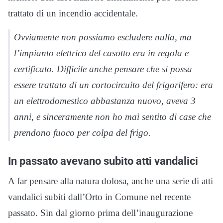
trattato di un incendio accidentale.
Ovviamente non possiamo escludere nulla, ma
l’impianto elettrico del casotto era in regola e
certificato. Difficile anche pensare che si possa
essere trattato di un cortocircuito del frigorifero: era
un elettrodomestico abbastanza nuovo, aveva 3
anni, e sinceramente non ho mai sentito di case che
prendono fuoco per colpa del frigo.
In passato avevano subito atti vandalici
A far pensare alla natura dolosa, anche una serie di atti
vandalici subiti dall’Orto in Comune nel recente
passato. Sin dal giorno prima dell’inaugurazione