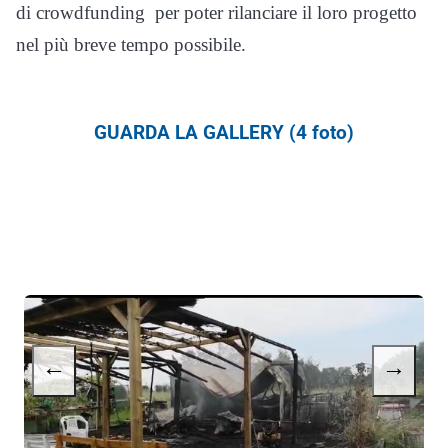
di crowdfunding per poter rilanciare il loro progetto
nel più breve tempo possibile.
GUARDA LA GALLERY (4 foto)
←
→