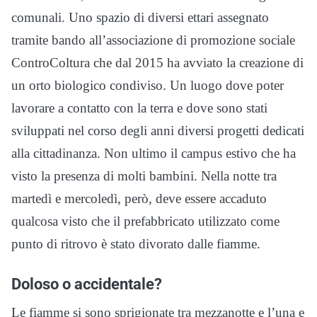
comunali. Uno spazio di diversi ettari assegnato
tramite bando all’associazione di promozione sociale
ControColtura che dal 2015 ha avviato la creazione di
un orto biologico condiviso. Un luogo dove poter
lavorare a contatto con la terra e dove sono stati
sviluppati nel corso degli anni diversi progetti dedicati
alla cittadinanza. Non ultimo il campus estivo che ha
visto la presenza di molti bambini. Nella notte tra
martedì e mercoledì, però, deve essere accaduto
qualcosa visto che il prefabbricato utilizzato come
punto di ritrovo è stato divorato dalle fiamme.
Doloso o accidentale?
Le fiamme si sono sprigionate tra mezzanotte e l’una e