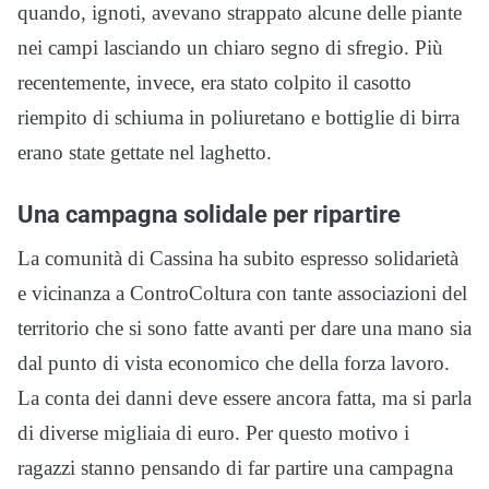
quando, ignoti, avevano strappato alcune delle piante
nei campi lasciando un chiaro segno di sfregio. Più
recentemente, invece, era stato colpito il casotto
riempito di schiuma in poliuretano e bottiglie di birra
erano state gettate nel laghetto.
Una campagna solidale per ripartire
La comunità di Cassina ha subito espresso solidarietà
e vicinanza a ControColtura con tante associazioni del
territorio che si sono fatte avanti per dare una mano sia
dal punto di vista economico che della forza lavoro.
La conta dei danni deve essere ancora fatta, ma si parla
di diverse migliaia di euro. Per questo motivo i
ragazzi stanno pensando di far partire una campagna