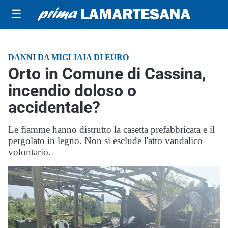
☰
DANNI DA MIGLIAIA DI EURO
Orto in Comune di Cassina,
incendio doloso o
accidentale?
Le fiamme hanno distrutto la casetta prefabbricata e il
pergolato in legno. Non si esclude l'atto vandalico
volontario.