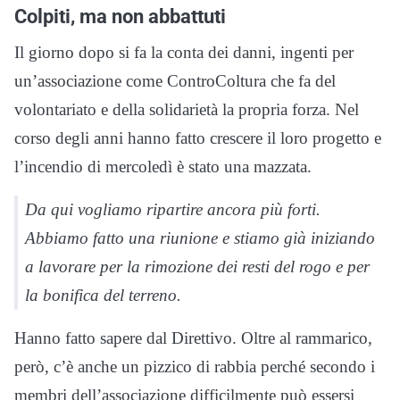
Colpiti, ma non abbattuti
Il giorno dopo si fa la conta dei danni, ingenti per
un’associazione come ControColtura che fa del
volontariato e della solidarietà la propria forza. Nel
corso degli anni hanno fatto crescere il loro progetto e
l’incendio di mercoledì è stato una mazzata.
Da qui vogliamo ripartire ancora più forti.
Abbiamo fatto una riunione e stiamo già iniziando
a lavorare per la rimozione dei resti del rogo e per
la bonifica del terreno.
Hanno fatto sapere dal Direttivo. Oltre al rammarico,
però, c’è anche un pizzico di rabbia perché secondo i
membri dell’associazione difficilmente può essersi