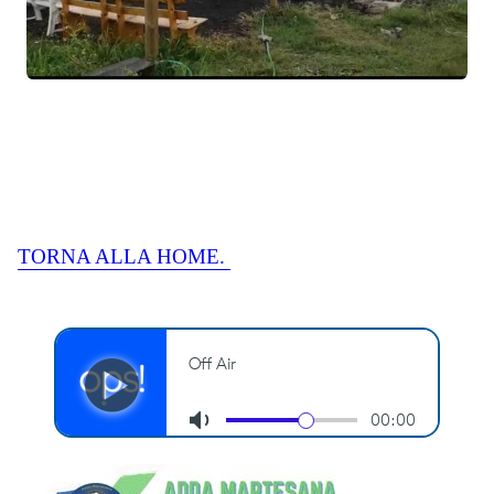
TORNA ALLA HOME.