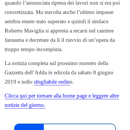
quando l’annunciata ripresa dei lavori non si era poi
concretizzata. Ma stavolta anche l’ultimo impasse
sembra essere stato superato e quindi il sindaco
Roberto Maviglia si appresta a recarsi nel cantiere
fantasma e decretare da lì il riavvio di un’opera da
troppo tempo incompiuta.
La notizia completa sul prossimo numero della
Gazzetta dell’Adda in edicola da sabato 8 giugno
2019 e nello
sfogliabile onlin
e.
Clicca qui per tornare alla home page e leggere altre
notizie del giorno.