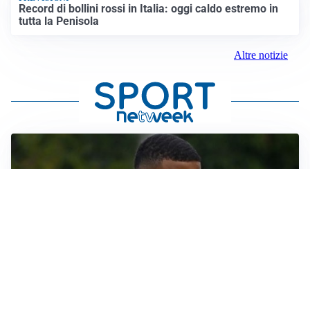
Record di bollini rossi in Italia: oggi caldo estremo in
tutta la Penisola
Altre notizie