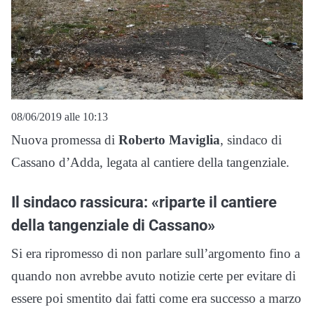
08/06/2019 alle 10:13
Nuova promessa di
Roberto Maviglia
, sindaco di
Cassano d’Adda, legata al cantiere della tangenziale.
Il sindaco rassicura: «riparte il cantiere
della tangenziale di Cassano»
Si era ripromesso di non parlare sull’argomento fino a
quando non avrebbe avuto notizie certe per evitare di
essere poi smentito dai fatti come era successo a marzo