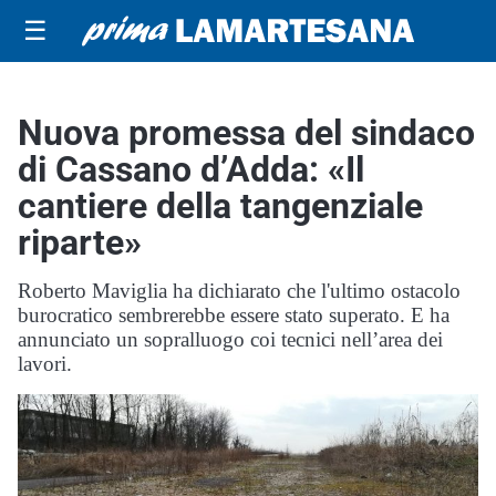
☰
Nuova promessa del sindaco
di Cassano d’Adda: «Il
cantiere della tangenziale
riparte»
Roberto Maviglia ha dichiarato che l'ultimo ostacolo
burocratico sembrerebbe essere stato superato. E ha
annunciato un sopralluogo coi tecnici nell’area dei
lavori.