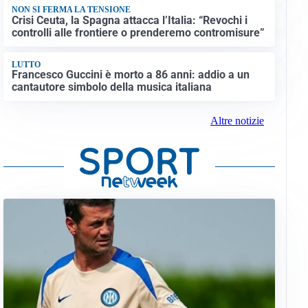
NON SI FERMA LA TENSIONE
Crisi Ceuta, la Spagna attacca l’Italia: “Revochi i
controlli alle frontiere o prenderemo contromisure”
LUTTO
Francesco Guccini è morto a 86 anni: addio a un
cantautore simbolo della musica italiana
Altre notizie