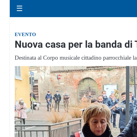
☰
EVENTO
Nuova casa per la banda di 
Destinata al Corpo musicale cittadino parrocchiale la