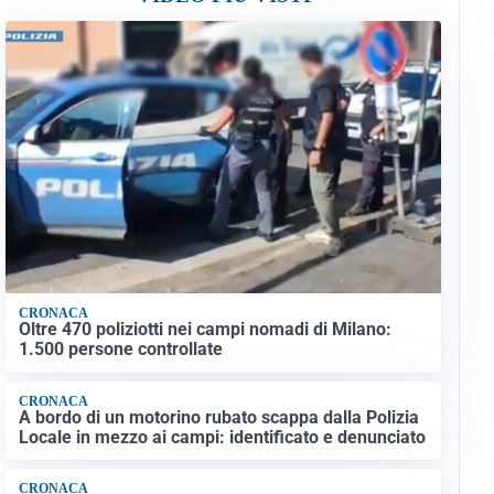
CRONACA
Oltre 470 poliziotti nei campi nomadi di Milano:
1.500 persone controllate
CRONACA
A bordo di un motorino rubato scappa dalla Polizia
Locale in mezzo ai campi: identificato e denunciato
CRONACA