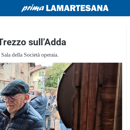
Trezzo sull’Adda
 Sala della Società operaia.