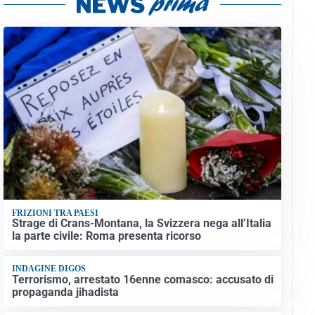
FRIZIONI TRA PAESI
Strage di Crans-Montana, la Svizzera nega all’Italia
la parte civile: Roma presenta ricorso
INDAGINE DIGOS
Terrorismo, arrestato 16enne comasco: accusato di
propaganda jihadista