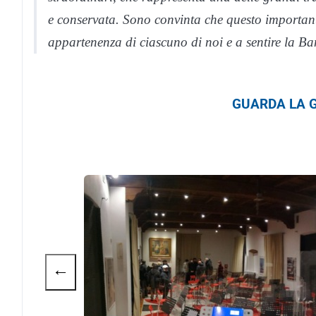
e conservata. Sono convinta che questo important
appartenenza di ciascuno di noi e a sentire la B
GUARDA LA G
←