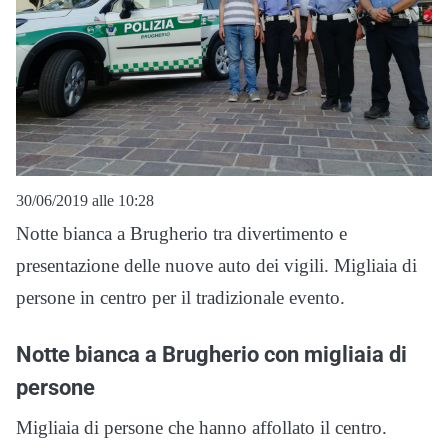
30/06/2019 alle 10:28
Notte bianca a Brugherio tra divertimento e
presentazione delle nuove auto dei vigili. Migliaia di
persone in centro per il tradizionale evento.
Notte bianca a Brugherio con migliaia di
persone
Migliaia di persone che hanno affollato il centro.