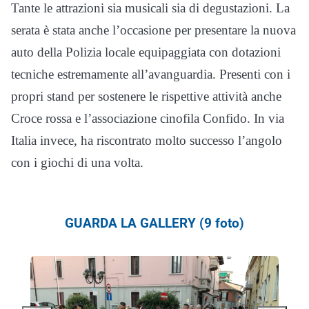
Tante le attrazioni sia musicali sia di degustazioni. La
serata è stata anche l’occasione per presentare la nuova
auto della Polizia locale equipaggiata con dotazioni
tecniche estremamente all’avanguardia. Presenti con i
propri stand per sostenere le rispettive attività anche
Croce rossa e l’associazione cinofila Confido. In via
Italia invece, ha riscontrato molto successo l’angolo
con i giochi di una volta.
GUARDA LA GALLERY (9 foto)