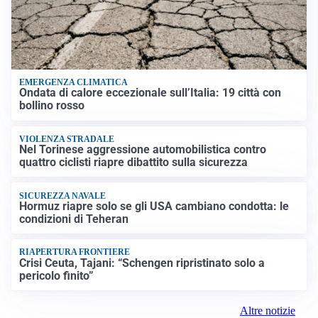
EMERGENZA CLIMATICA
Ondata di calore eccezionale sull’Italia: 19 città con
bollino rosso
VIOLENZA STRADALE
Nel Torinese aggressione automobilistica contro
quattro ciclisti riapre dibattito sulla sicurezza
SICUREZZA NAVALE
Hormuz riapre solo se gli USA cambiano condotta: le
condizioni di Teheran
RIAPERTURA FRONTIERE
Crisi Ceuta, Tajani: “Schengen ripristinato solo a
pericolo finito”
Altre notizie