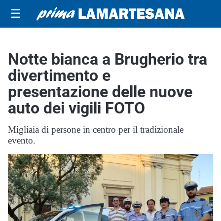
☰
Notte bianca a Brugherio tra
divertimento e
presentazione delle nuove
auto dei vigili FOTO
Migliaia di persone in centro per il tradizionale
evento.