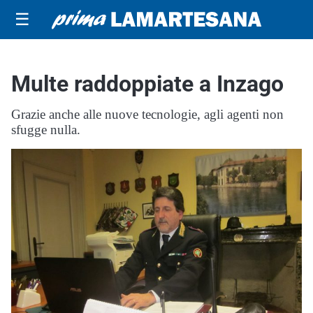
☰
Multe raddoppiate a Inzago
Grazie anche alle nuove tecnologie, agli agenti non
sfugge nulla.