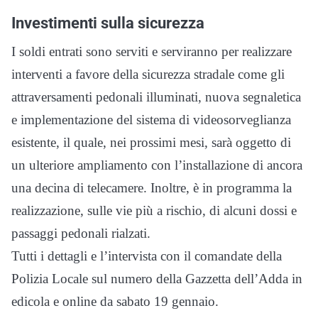
Investimenti sulla sicurezza
I soldi entrati sono serviti e serviranno per realizzare
interventi a favore della sicurezza stradale come gli
attraversamenti pedonali illuminati, nuova segnaletica
e implementazione del sistema di videosorveglianza
esistente, il quale, nei prossimi mesi, sarà oggetto di
un ulteriore ampliamento con l’installazione di ancora
una decina di telecamere. Inoltre, è in programma la
realizzazione, sulle vie più a rischio, di alcuni dossi e
passaggi pedonali rialzati.
Tutti i dettagli e l’intervista con il comandate della
Polizia Locale sul numero della Gazzetta dell’Adda in
edicola e online da sabato 19 gennaio.