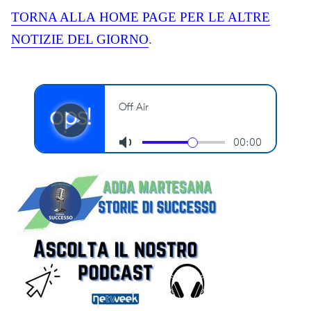
TORNA ALLA
HOME
PAGE PER LE ALTRE
NOTIZIE DEL GIORNO
.