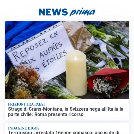
FRIZIONI TRA PAESI
Strage di Crans-Montana, la Svizzera nega all’Italia la
parte civile: Roma presenta ricorso
INDAGINE DIGOS
Terrorismo, arrestato 16enne comasco: accusato di