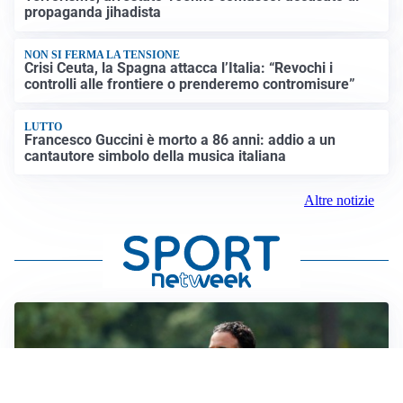
propaganda jihadista
NON SI FERMA LA TENSIONE
Crisi Ceuta, la Spagna attacca l’Italia: “Revochi i
controlli alle frontiere o prenderemo contromisure”
LUTTO
Francesco Guccini è morto a 86 anni: addio a un
cantautore simbolo della musica italiana
Altre notizie