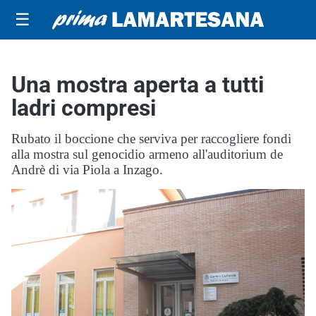
☰
Una mostra aperta a tutti
ladri compresi
Rubato il boccione che serviva per raccogliere fondi
alla mostra sul genocidio armeno all'auditorium de
Andrè di via Piola a Inzago.