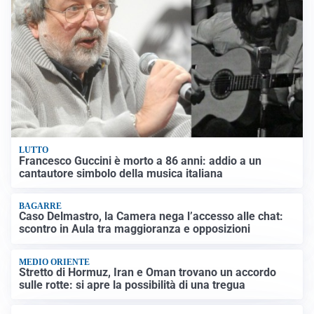
LUTTO
Francesco Guccini è morto a 86 anni: addio a un
cantautore simbolo della musica italiana
BAGARRE
Caso Delmastro, la Camera nega l’accesso alle chat:
scontro in Aula tra maggioranza e opposizioni
MEDIO ORIENTE
Stretto di Hormuz, Iran e Oman trovano un accordo
sulle rotte: si apre la possibilità di una tregua