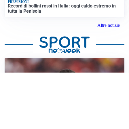
PREVISIONI
Record di bollini rossi in Italia: oggi caldo estremo in
tutta la Penisola
Altre notizie