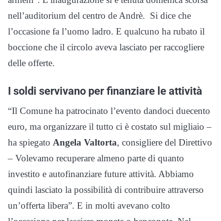
nell’auditorium del centro de Andrè. Si dice che
l’occasione fa l’uomo ladro. E qualcuno ha rubato il
boccione che il circolo aveva lasciato per raccogliere
delle offerte.
I soldi servivano per finanziare le attività
“Il Comune ha patrocinato l’evento dandoci duecento
euro, ma organizzare il tutto ci è costato sul migliaio –
ha spiegato
Angela Valtorta
, consigliere del Direttivo
– Volevamo recuperare almeno parte di quanto
investito e autofinanziare future attività. Abbiamo
quindi lasciato la possibilità di contribuire attraverso
un’offerta libera”. E in molti avevano colto