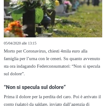
05/04/2020 alle 13:15
Morto per Coronavirus, chiesti 4mila euro alla
famiglia per l’urna con le ceneri. Su quanto avvenuto
sta ora indagando Federconsumatori: “Non si specula
sul dolore”.
“Non si specula sul dolore”
Prima il dolore per la perdita del caro. Poi è arrivato il
conto (salato) da saldare, inviato dall’agenzia di