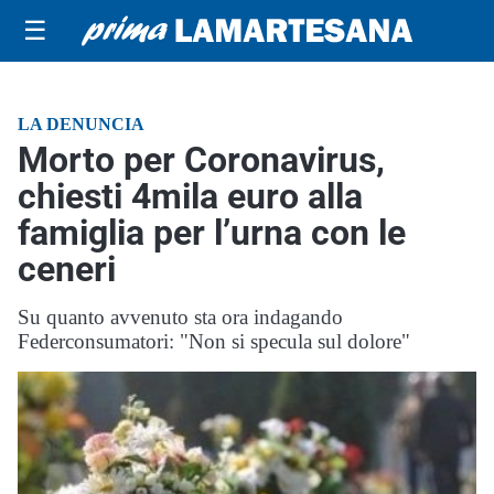
☰
LA DENUNCIA
Morto per Coronavirus,
chiesti 4mila euro alla
famiglia per l’urna con le
ceneri
Su quanto avvenuto sta ora indagando
Federconsumatori: "Non si specula sul dolore"