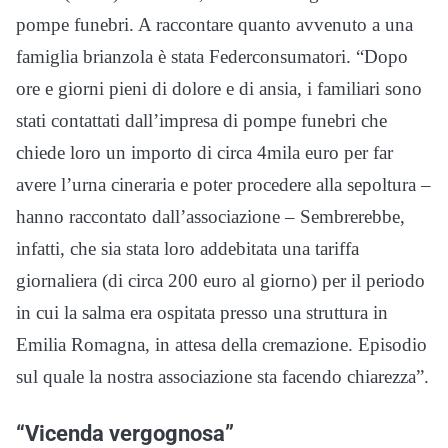
pompe funebri. A raccontare quanto avvenuto a una
famiglia brianzola è stata Federconsumatori. “Dopo
ore e giorni pieni di dolore e di ansia, i familiari sono
stati contattati dall’impresa di pompe funebri che
chiede loro un importo di circa 4mila euro per far
avere l’urna cineraria e poter procedere alla sepoltura –
hanno raccontato dall’associazione – Sembrerebbe,
infatti, che sia stata loro addebitata una tariffa
giornaliera (di circa 200 euro al giorno) per il periodo
in cui la salma era ospitata presso una struttura in
Emilia Romagna, in attesa della cremazione. Episodio
sul quale la nostra associazione sta facendo chiarezza”.
“Vicenda vergognosa”