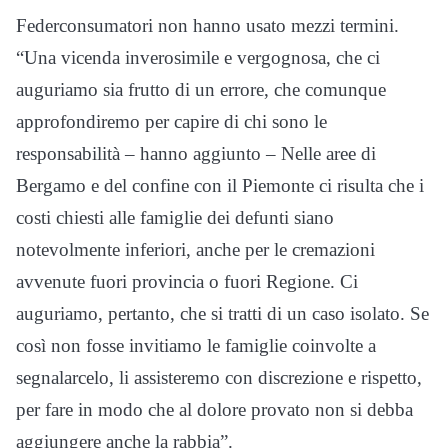
Federconsumatori non hanno usato mezzi termini.
“Una vicenda inverosimile e vergognosa, che ci
auguriamo sia frutto di un errore, che comunque
approfondiremo per capire di chi sono le
responsabilità – hanno aggiunto – Nelle aree di
Bergamo e del confine con il Piemonte ci risulta che i
costi chiesti alle famiglie dei defunti siano
notevolmente inferiori, anche per le cremazioni
avvenute fuori provincia o fuori Regione. Ci
auguriamo, pertanto, che si tratti di un caso isolato. Se
così non fosse invitiamo le famiglie coinvolte a
segnalarcelo, li assisteremo con discrezione e rispetto,
per fare in modo che al dolore provato non si debba
aggiungere anche la rabbia”.