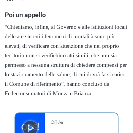
Poi un appello
“Chiediamo, infine, al Governo e alle istituzioni locali
delle aree in cui i fenomeni di mortalità sono più
elevati, di verificare con attenzione che nel proprio
territorio non si verifichino atti simili, che non sia
permesso a nessuna struttura di chiedere compensi per
lo stazionamento delle salme, di cui dovrà farsi carico
il Comune di riferimento”, hanno concluso da
Federconsumatori di Monza e Brianza.