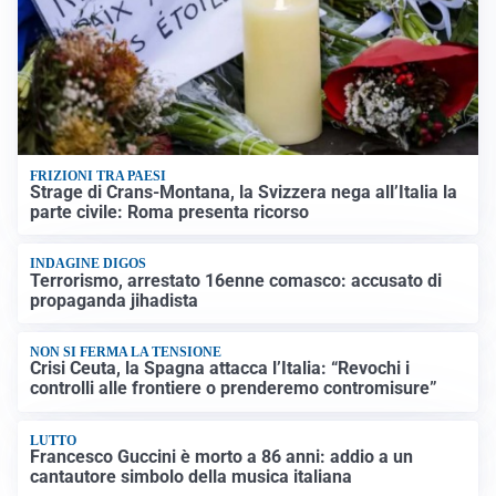
FRIZIONI TRA PAESI
Strage di Crans-Montana, la Svizzera nega all’Italia la
parte civile: Roma presenta ricorso
INDAGINE DIGOS
Terrorismo, arrestato 16enne comasco: accusato di
propaganda jihadista
NON SI FERMA LA TENSIONE
Crisi Ceuta, la Spagna attacca l’Italia: “Revochi i
controlli alle frontiere o prenderemo contromisure”
LUTTO
Francesco Guccini è morto a 86 anni: addio a un
cantautore simbolo della musica italiana