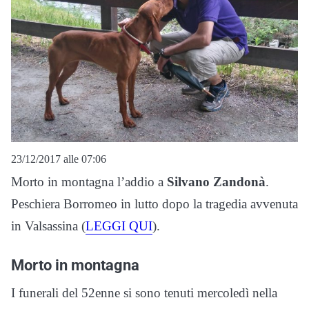
23/12/2017 alle 07:06
Morto in montagna l’addio a
Silvano Zandonà
.
Peschiera Borromeo in lutto dopo la tragedia avvenuta
in Valsassina (
LEGGI QUI
).
Morto in montagna
I funerali del 52enne si sono tenuti mercoledì nella