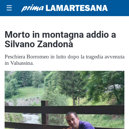
☰
Morto in montagna addio a
Silvano Zandonà
Peschiera Borromeo in lutto dopo la tragedia avvenuta
in Valsassina.