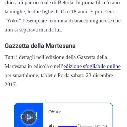
chiesa di parrocchiale di Bettola. In prima fila c’erano
la moglie, le due figlie di 15 e 18 anni. E poi c’era
“Yoko” l’esemplare femmina di bracco ungherese che
non si separava mai da lui.
Gazzetta della Martesana
Tutti i dettagli nell’edizione della Gazzetta della
Martesana in edicola e nell’
edizione sfogliabile online
per smartphone, tablet e Pc da sabato 23 dicembre
2017.