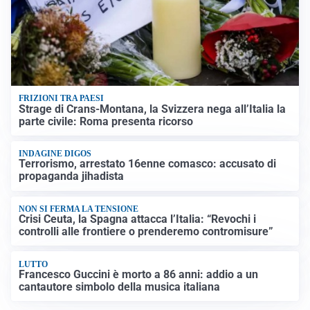
FRIZIONI TRA PAESI
Strage di Crans-Montana, la Svizzera nega all’Italia la
parte civile: Roma presenta ricorso
INDAGINE DIGOS
Terrorismo, arrestato 16enne comasco: accusato di
propaganda jihadista
NON SI FERMA LA TENSIONE
Crisi Ceuta, la Spagna attacca l’Italia: “Revochi i
controlli alle frontiere o prenderemo contromisure”
LUTTO
Francesco Guccini è morto a 86 anni: addio a un
cantautore simbolo della musica italiana