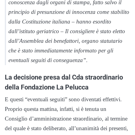
conoscenza dagli organi di stampa, fatto salvo il
principio di presunzione di innocenza come stabilito
dalla Costituzione italiana – hanno esordito
dall’istituto geriatrico – Il consigliere è stato eletto
dall’Assemblea dei benefattori, organo statutario
che è stato immediatamente informato per gli
eventuali seguiti di conseguenza”.
La decisione presa dal Cda straordinario
della Fondazione La Pelucca
E questi “eventuali seguiti” sono diventati effettivi.
Proprio questa mattina, infatti, si è tenuta un
Consiglio d’amministrazione straordinario, al termine
del quale è stato deliberato, all’unanimità dei presenti,