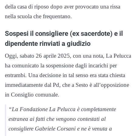
della casa di riposo dopo aver provocato una rissa
nella scuola che frequentano.
Sospesi il consigliere (ex sacerdote) e il
dipendente rinviati a giudizio
Oggi, sabato 26 aprile 2025, con una nota, La Pelucca
ha comunicato la sospensione dagli incarichi per
entrambi. Una decisione in tal senso era stata chiesta
immediatamente dal Pd, che a Sesto è all’opposizione
in Consiglio comunale.
“La Fondazione La Pelucca è completamente
estranea ai fatti che vengono contestati al
consigliere Gabriele Corsani e ne è venuta a