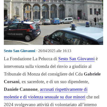
Sesto San Giovanni
· 26/04/2025 alle 16:13
La Fondazione La Pelucca di
Sesto San Giovanni
è
intervenuta sulla vicenda del rinvio a giudizio al
Tribunale di Monza del consigliere del Cda
Gabriele
Corsani
, ex sacerdote, e di un suo dipendente,
Daniele Cannone
,
accusati rispettivamente di
molestie e di violenza sessuale su due minori
che nel
2024 svolgevano attività di volontariato all’interno