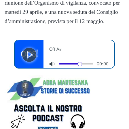
riunione dell’Organismo di vigilanza, convocato per
martedì 29 aprile, e una nuova seduta del Consiglio
d’amministrazione, prevista per il 12 maggio.