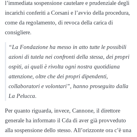
l’immediata sospensione cautelare e prudenziale degli
incarichi conferiti a Corsani e l’avvio della procedura,
come da regolamento, di revoca della carica di
consigliere.
“La Fondazione ha messo in atto tutte le possibili
azioni di tutela nei confronti della stessa, dei propri
ospiti, ai quali è rivolta ogni nostra quotidiana
attenzione, oltre che dei propri dipendenti,
collaboratori e volontari”, hanno proseguito dalla
La Pelucca.
Per quanto riguarda, invece, Cannone, il direttore
generale ha informato il Cda di aver già provveduto
alla sospensione dello stesso. All’orizzonte ora c’è una