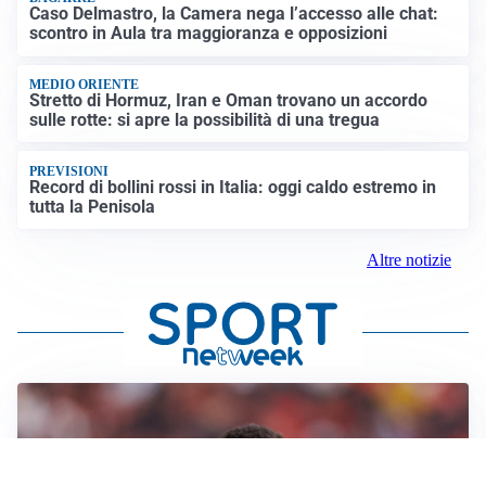
Caso Delmastro, la Camera nega l’accesso alle chat:
scontro in Aula tra maggioranza e opposizioni
MEDIO ORIENTE
Stretto di Hormuz, Iran e Oman trovano un accordo
sulle rotte: si apre la possibilità di una tregua
PREVISIONI
Record di bollini rossi in Italia: oggi caldo estremo in
tutta la Penisola
Altre notizie