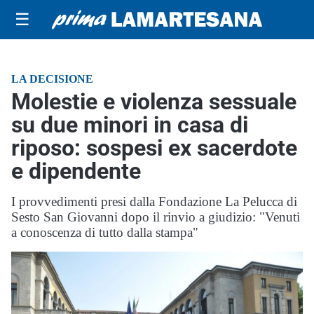
☰
LA DECISIONE
Molestie e violenza sessuale
su due minori in casa di
riposo: sospesi ex sacerdote
e dipendente
I provvedimenti presi dalla Fondazione La Pelucca di
Sesto San Giovanni dopo il rinvio a giudizio: "Venuti
a conoscenza di tutto dalla stampa"