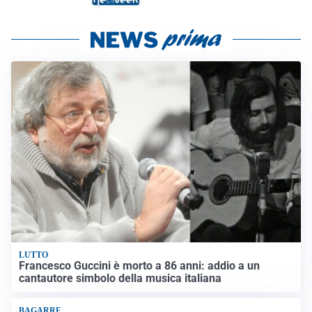
LUTTO
Francesco Guccini è morto a 86 anni: addio a un
cantautore simbolo della musica italiana
BAGARRE