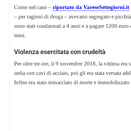
Come nel caso –
riportato da VareseSettegiorni.it
– per ragioni di droga –
avevano segregato e picchi
sono stati condannati a 4 anni e a pagare 1200 euro 
mesi.
Violenza esercitata con crudeltà
Per oltre tre ore, il 9 novembre 2018, la vittima era 
sedia con cavi di acciaio, poi gli era stata versata a
Infine era stato minacciato di morte e immobilizzato 