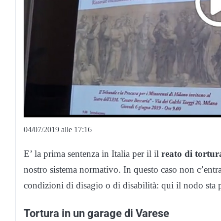
04/07/2019 alle 17:16
E’ la prima sentenza in Italia per il il
reato di tortur
nostro sistema normativo. In questo caso non c’entran
condizioni di disagio o di disabilità: qui il nodo sta 
Tortura in un garage di Varese