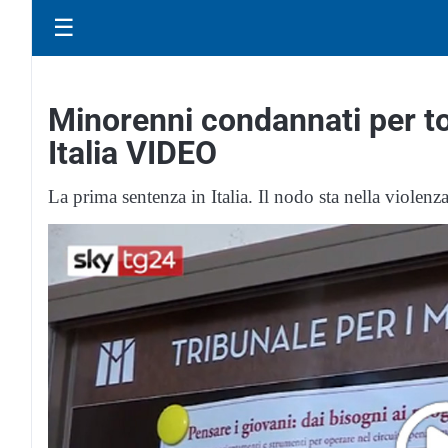
☰
Minorenni condannati per tor
Italia VIDEO
La prima sentenza in Italia. Il nodo sta nella violenza