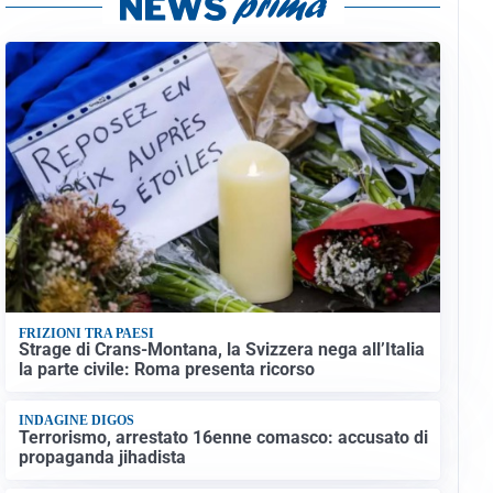
FRIZIONI TRA PAESI
Strage di Crans-Montana, la Svizzera nega all’Italia
la parte civile: Roma presenta ricorso
INDAGINE DIGOS
Terrorismo, arrestato 16enne comasco: accusato di
propaganda jihadista