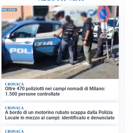
CRONACA
Oltre 470 poliziotti nei campi nomadi di Milano:
1.500 persone controllate
CRONACA
A bordo di un motorino rubato scappa dalla Polizia
Locale in mezzo ai campi: identificato e denunciato
CRONACA