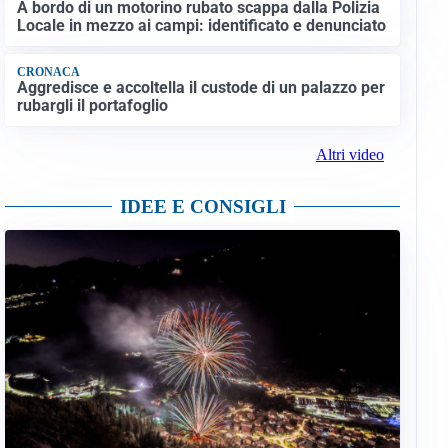
A bordo di un motorino rubato scappa dalla Polizia
Locale in mezzo ai campi: identificato e denunciato
CRONACA
Aggredisce e accoltella il custode di un palazzo per
rubargli il portafoglio
Altri video
IDEE E CONSIGLI