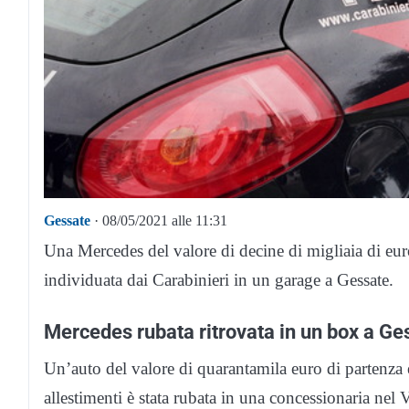
Gessate
· 08/05/2021 alle 11:31
Una Mercedes del valore di decine di migliaia di eu
individuata dai Carabinieri in un garage a Gessate.
Mercedes rubata ritrovata in un box a Ge
Un’auto del valore di quarantamila euro di partenza 
allestimenti è stata rubata in una concessionaria nel V