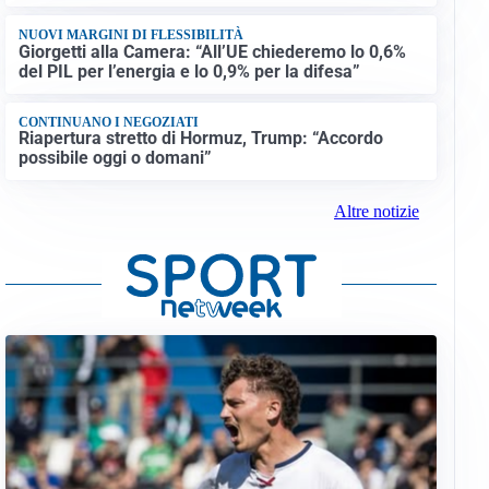
NUOVI MARGINI DI FLESSIBILITÀ
Giorgetti alla Camera: “All’UE chiederemo lo 0,6%
del PIL per l’energia e lo 0,9% per la difesa”
CONTINUANO I NEGOZIATI
Riapertura stretto di Hormuz, Trump: “Accordo
possibile oggi o domani”
Altre notizie