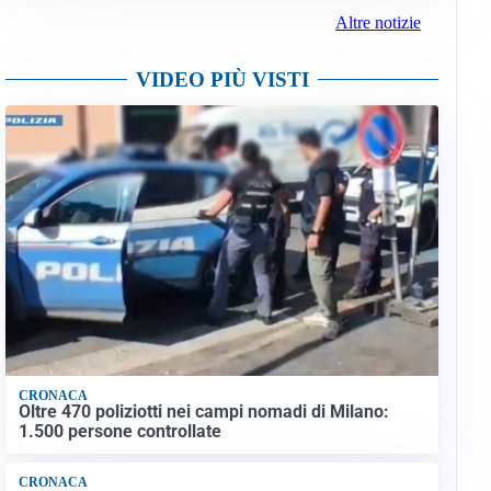
Altre notizie
VIDEO PIÙ VISTI
CRONACA
Oltre 470 poliziotti nei campi nomadi di Milano:
1.500 persone controllate
CRONACA