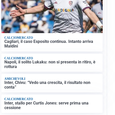
CALCIOMERCATO
Cagliari, il caso Esposito continua. Intanto arriva
Maldini
CALCIOMERCATO
Napoli, il solito Lukaku: non si presenta in ritiro, è
rottura
AMICHEVOLI
Inter, Chivu: “Vedo una crescita, il risultato non
conta”
CALCIOMERCATO
Inter, stallo per Curtis Jones: serve prima una
cessione