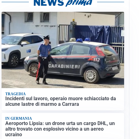
TRAGEDIA
Incidenti sul lavoro, operaio muore schiacciato da
alcune lastre di marmo a Carrara
IN GERMANIA
Aeroporto Lipsia: un drone urta un cargo DHL, un
altro trovato con esplosivo vicino a un aereo
ucraino