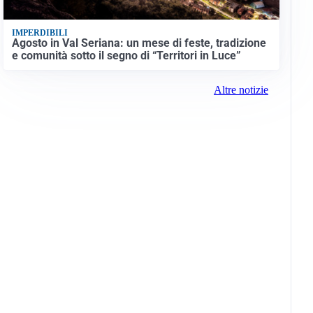
IMPERDIBILI
Agosto in Val Seriana: un mese di feste, tradizione
e comunità sotto il segno di “Territori in Luce”
Altre notizie