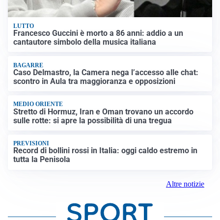
LUTTO
Francesco Guccini è morto a 86 anni: addio a un
cantautore simbolo della musica italiana
BAGARRE
Caso Delmastro, la Camera nega l’accesso alle chat:
scontro in Aula tra maggioranza e opposizioni
MEDIO ORIENTE
Stretto di Hormuz, Iran e Oman trovano un accordo
sulle rotte: si apre la possibilità di una tregua
PREVISIONI
Record di bollini rossi in Italia: oggi caldo estremo in
tutta la Penisola
Altre notizie