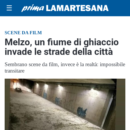
☰
SCENE DA FILM
Melzo, un fiume di ghiaccio
invade le strade della città
Sembrano scene da film, invece è la realtà: impossibile
transitare