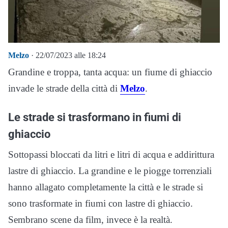
Melzo
· 22/07/2023 alle 18:24
Grandine e troppa, tanta acqua: un fiume di ghiaccio
invade le strade della città di
Melzo
.
Le strade si trasformano in fiumi di
ghiaccio
Sottopassi bloccati da litri e litri di acqua e addirittura
lastre di ghiaccio. La grandine e le piogge torrenziali
hanno allagato completamente la città e le strade si
sono trasformate in fiumi con lastre di ghiaccio.
Sembrano scene da film, invece è la realtà.