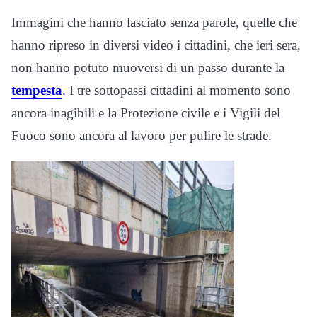
Immagini che hanno lasciato senza parole, quelle che
hanno ripreso in diversi video i cittadini, che ieri sera,
non hanno potuto muoversi di un passo durante la
tempesta
. I tre sottopassi cittadini al momento sono
ancora inagibili e la Protezione civile e i Vigili del
Fuoco sono ancora al lavoro per pulire le strade.