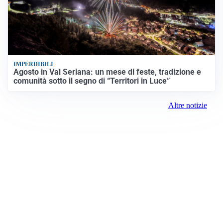
IMPERDIBILI
Agosto in Val Seriana: un mese di feste, tradizione e
comunità sotto il segno di “Territori in Luce”
Altre notizie
Prima la Martesana