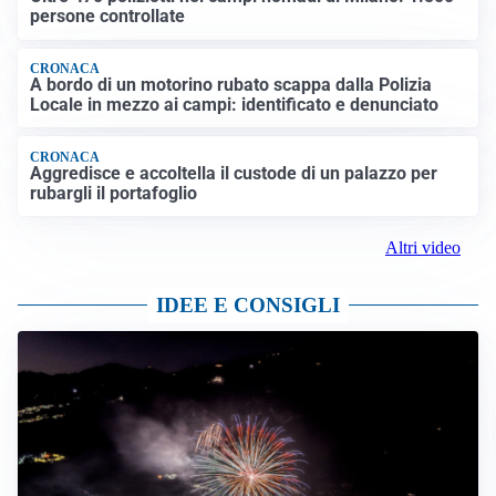
persone controllate
CRONACA
A bordo di un motorino rubato scappa dalla Polizia
Locale in mezzo ai campi: identificato e denunciato
CRONACA
Aggredisce e accoltella il custode di un palazzo per
rubargli il portafoglio
Altri video
IDEE E CONSIGLI