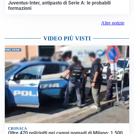
Juventus-Inter, antipasto di Serie A: le probabili
formazioni
Altre notizie
VIDEO PIÙ VISTI
CRONACA
Oltre 470 poliziotti nei campi nomadi di Milano: 1.500