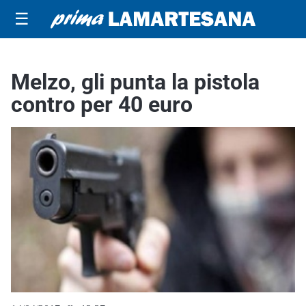
☰
Melzo, gli punta la pistola
contro per 40 euro