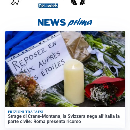
FRIZIONI TRA PAESI
Strage di Crans-Montana, la Svizzera nega all’Italia la
parte civile: Roma presenta ricorso