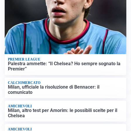
PREMIER LEAGUE
Palestra ammette: “Il Chelsea? Ho sempre sognato la
Premier”
CALCIOMERCATO
Milan, ufficiale la risoluzione di Bennacer: il
comunicato
AMICHEVOLI
Milan, altro test per Amorim: le possibili scelte per il
Chelsea
AMICHEVOLI