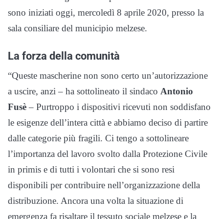
sono iniziati oggi, mercoledì 8 aprile 2020, presso la
sala consiliare del municipio melzese.
La forza della comunità
“Queste mascherine non sono certo un’autorizzazione
a uscire, anzi – ha sottolineato il sindaco
Antonio
Fusè
– Purtroppo i dispositivi ricevuti non soddisfano
le esigenze dell’intera città e abbiamo deciso di partire
dalle categorie più fragili. Ci tengo a sottolineare
l’importanza del lavoro svolto dalla Protezione Civile
in primis e di tutti i volontari che si sono resi
disponibili per contribuire nell’organizzazione della
distribuzione. Ancora una volta la situazione di
emergenza fa risaltare il tessuto sociale melzese e la