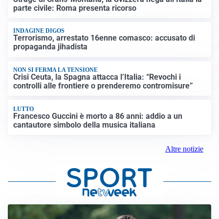
parte civile: Roma presenta ricorso
INDAGINE DIGOS
Terrorismo, arrestato 16enne comasco: accusato di
propaganda jihadista
NON SI FERMA LA TENSIONE
Crisi Ceuta, la Spagna attacca l’Italia: “Revochi i
controlli alle frontiere o prenderemo contromisure”
LUTTO
Francesco Guccini è morto a 86 anni: addio a un
cantautore simbolo della musica italiana
Altre notizie