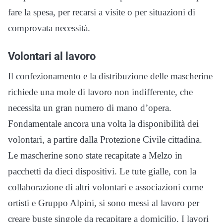
fare la spesa, per recarsi a visite o per situazioni di
comprovata necessità.
Volontari al lavoro
Il confezionamento e la distribuzione delle mascherine
richiede una mole di lavoro non indifferente, che
necessita un gran numero di mano d’opera.
Fondamentale ancora una volta la disponibilità dei
volontari, a partire dalla Protezione Civile cittadina.
Le mascherine sono state recapitate a Melzo in
pacchetti da dieci dispositivi. Le tute gialle, con la
collaborazione di altri volontari e associazioni come
ortisti e Gruppo Alpini, si sono messi al lavoro per
creare buste singole da recapitare a domicilio. I lavori