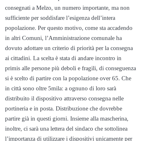
consegnati a Melzo, un numero importante, ma non
sufficiente per soddisfare l’esigenza dell’intera
popolazione. Per questo motivo, come sta accadendo
in altri Comuni, l’Amministrazione comunale ha
dovuto adottare un criterio di priorità per la consegna
ai cittadini. La scelta è stata di andare incontro in
primis alle persone più deboli e fragili, di conseguenza
si è scelto di partire con la popolazione over 65. Che
in città sono oltre 5mila: a ognuno di loro sarà
distribuito il dispositivo attraverso consegna nelle
portineria e in posta. Distribuzione che dovrebbe
partire già in questi giorni. Insieme alla mascherina,
inoltre, ci sarà una lettera del sindaco che sottolinea
l’importanza di utilizzare i dispositivi unicamente per