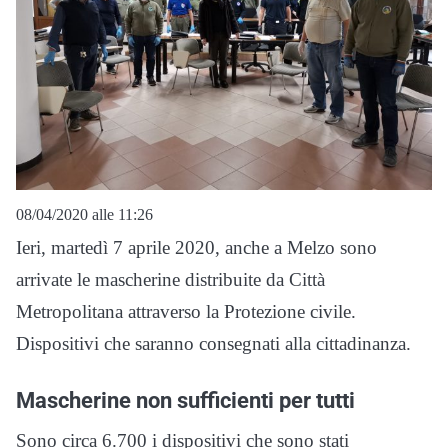
08/04/2020 alle 11:26
Ieri, martedì 7 aprile 2020, anche a Melzo sono
arrivate le mascherine distribuite da Città
Metropolitana attraverso la Protezione civile.
Dispositivi che saranno consegnati alla cittadinanza.
Mascherine non sufficienti per tutti
Sono circa 6.700 i dispositivi che sono stati