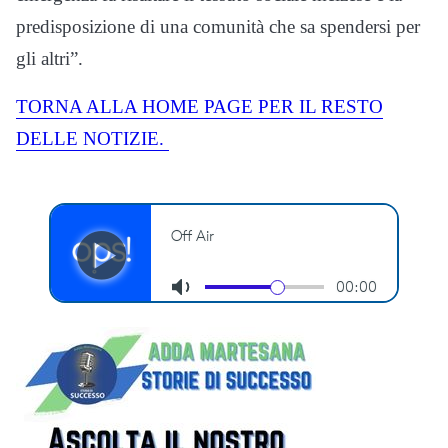
predisposizione di una comunità che sa spendersi per
gli altri”.
TORNA ALLA HOME PAGE PER IL RESTO
DELLE NOTIZIE.