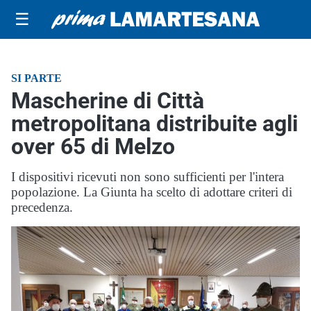
☰
SI PARTE
Mascherine di Città
metropolitana distribuite agli
over 65 di Melzo
I dispositivi ricevuti non sono sufficienti per l'intera
popolazione. La Giunta ha scelto di adottare criteri di
precedenza.