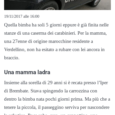
19/11/2017 alle 16:00
Quella bimba ha soli 5 giorni eppure è già finita nelle
stanze di una caserma dei carabinieri. Per la mamma,
una 27enne di origine marocchine residente a
Verdellino, non ha esitato a rubare con lei ancora in
braccio.
Una mamma ladra
Insieme alla sorella di 29 anni si è recata presso l’Iper
di Brembate. Stava spingendo la carrozzina con
dentro la bimba nata pochi giorni prima. Ma più che a
tenere la piccola, il passeggino serviva per nascondere