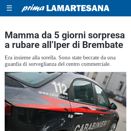
☰
Mamma da 5 giorni sorpresa
a rubare all’Iper di Brembate
Era insieme alla sorella. Sono state beccate da una
guardia di sorveglianza del centro commerciale.