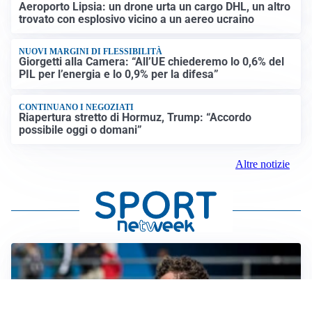
Aeroporto Lipsia: un drone urta un cargo DHL, un altro
trovato con esplosivo vicino a un aereo ucraino
NUOVI MARGINI DI FLESSIBILITÀ
Giorgetti alla Camera: “All’UE chiederemo lo 0,6% del
PIL per l’energia e lo 0,9% per la difesa”
CONTINUANO I NEGOZIATI
Riapertura stretto di Hormuz, Trump: “Accordo
possibile oggi o domani”
Altre notizie