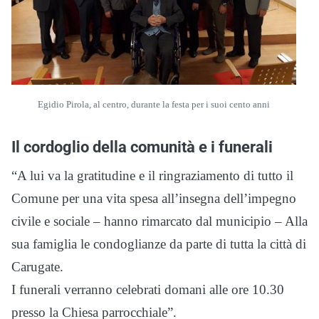
Egidio Pirola, al centro, durante la festa per i suoi cento anni
Il cordoglio della comunità e i funerali
“A lui va la gratitudine e il ringraziamento di tutto il
Comune per una vita spesa all’insegna dell’impegno
civile e sociale – hanno rimarcato dal municipio – Alla
sua famiglia le condoglianze da parte di tutta la città di
Carugate.
I funerali verranno celebrati domani alle ore 10.30
presso la Chiesa parrocchiale”.