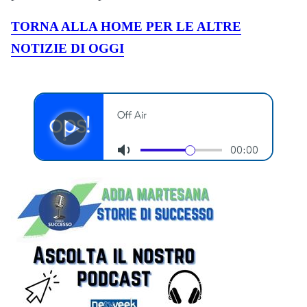
TORNA ALLA HOME PER LE ALTRE
NOTIZIE DI OGGI