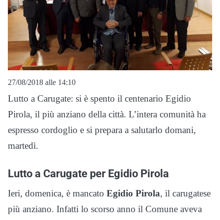
27/08/2018 alle 14:10
Lutto a Carugate: si è spento il centenario Egidio
Pirola, il più anziano della città. L’intera comunità ha
espresso cordoglio e si prepara a salutarlo domani,
martedì.
Lutto a Carugate per Egidio Pirola
Ieri, domenica, è mancato
Egidio Pirola
, il carugatese
più anziano. Infatti lo scorso anno il Comune aveva