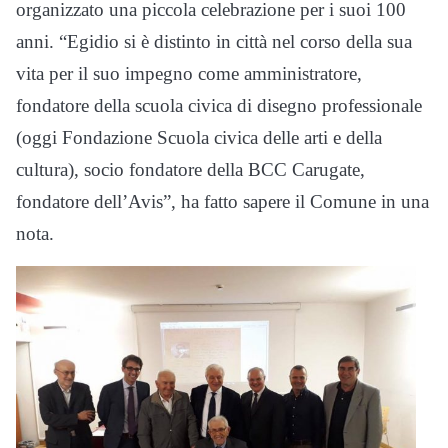
organizzato una piccola celebrazione per i suoi 100
anni. “Egidio si è distinto in città nel corso della sua
vita per il suo impegno come amministratore,
fondatore della scuola civica di disegno professionale
(oggi Fondazione Scuola civica delle arti e della
cultura), socio fondatore della BCC Carugate,
fondatore dell’Avis”, ha fatto sapere il Comune in una
nota.