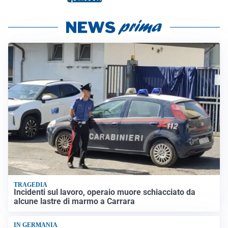
TRAGEDIA
Incidenti sul lavoro, operaio muore schiacciato da
alcune lastre di marmo a Carrara
IN GERMANIA