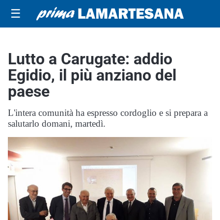
☰
Lutto a Carugate: addio
Egidio, il più anziano del
paese
L'intera comunità ha espresso cordoglio e si prepara a
salutarlo domani, martedì.