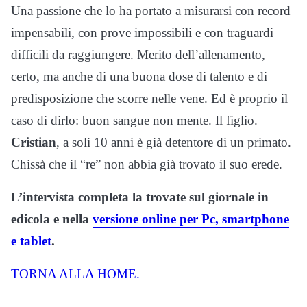
Una passione che lo ha portato a misurarsi con record
impensabili, con prove impossibili e con traguardi
difficili da raggiungere. Merito dell’allenamento,
certo, ma anche di una buona dose di talento e di
predisposizione che scorre nelle vene. Ed è proprio il
caso di dirlo: buon sangue non mente. Il figlio.
Cristian
, a soli 10 anni è già detentore di un primato.
Chissà che il “re” non abbia già trovato il suo erede.
L’intervista completa la trovate sul giornale in
edicola e nella
versione online per Pc, smartphone
e tablet
.
TORNA ALLA HOME.