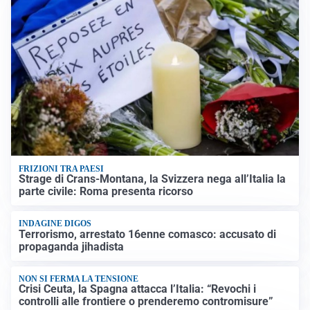
FRIZIONI TRA PAESI
Strage di Crans-Montana, la Svizzera nega all’Italia la
parte civile: Roma presenta ricorso
INDAGINE DIGOS
Terrorismo, arrestato 16enne comasco: accusato di
propaganda jihadista
NON SI FERMA LA TENSIONE
Crisi Ceuta, la Spagna attacca l’Italia: “Revochi i
controlli alle frontiere o prenderemo contromisure”