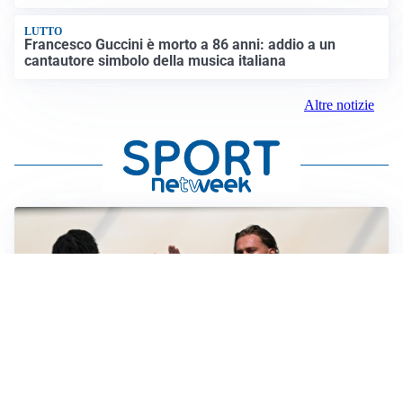
LUTTO
Francesco Guccini è morto a 86 anni: addio a un
cantautore simbolo della musica italiana
Altre notizie