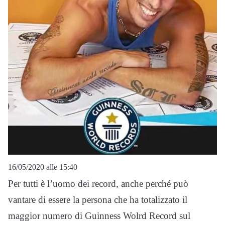
16/05/2020 alle 15:40
Per tutti è l’uomo dei record, anche perché può
vantare di essere la persona che ha totalizzato il
maggior numero di Guinness Wolrd Record sul