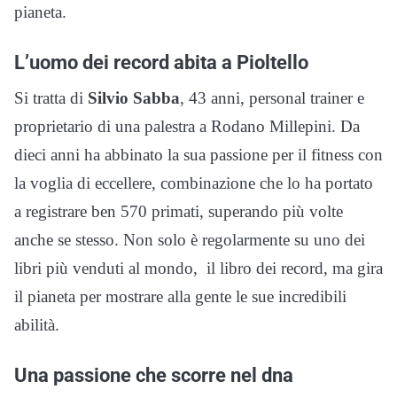
pianeta.
L’uomo dei record abita a Pioltello
Si tratta di
Silvio Sabba
, 43 anni, personal trainer e
proprietario di una palestra a Rodano Millepini. Da
dieci anni ha abbinato la sua passione per il fitness con
la voglia di eccellere, combinazione che lo ha portato
a registrare ben 570 primati, superando più volte
anche se stesso. Non solo è regolarmente su uno dei
libri più venduti al mondo, il libro dei record, ma gira
il pianeta per mostrare alla gente le sue incredibili
abilità.
Una passione che scorre nel dna