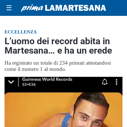
☰
ECCELLENZA
L’uomo dei record abita in
Martesana… e ha un erede
Ha registrato un totale di 234 primati attestandosi
come il numero 1 al mondo.