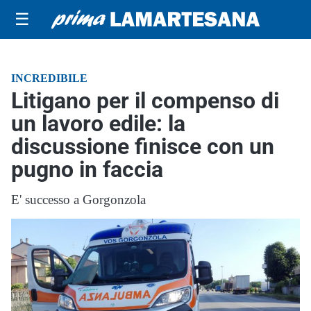
☰
INCREDIBILE
Litigano per il compenso di
un lavoro edile: la
discussione finisce con un
pugno in faccia
E' successo a Gorgonzola