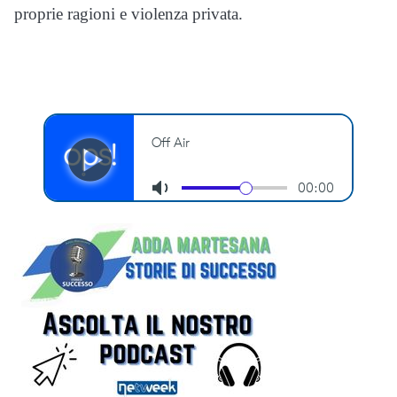
proprie ragioni e violenza privata.