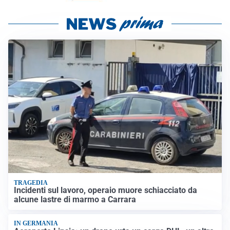
TRAGEDIA
Incidenti sul lavoro, operaio muore schiacciato da
alcune lastre di marmo a Carrara
IN GERMANIA