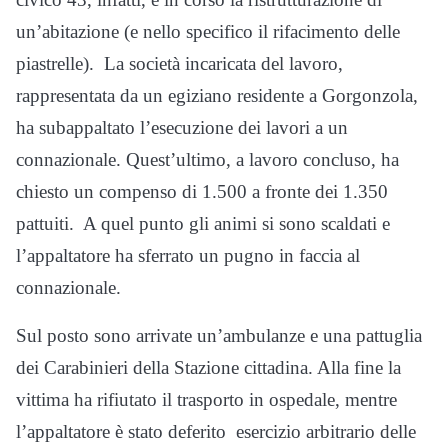
un’abitazione (e nello specifico il rifacimento delle
piastrelle). La società incaricata del lavoro,
rappresentata da un egiziano residente a Gorgonzola,
ha subappaltato l’esecuzione dei lavori a un
connazionale. Quest’ultimo, a lavoro concluso, ha
chiesto un compenso di 1.500 a fronte dei 1.350
pattuiti. A quel punto gli animi si sono scaldati e
l’appaltatore ha sferrato un pugno in faccia al
connazionale.
Sul posto sono arrivate un’ambulanze e una pattuglia
dei Carabinieri della Stazione cittadina. Alla fine la
vittima ha rifiutato il trasporto in ospedale, mentre
l’appaltatore è stato deferito esercizio arbitrario delle