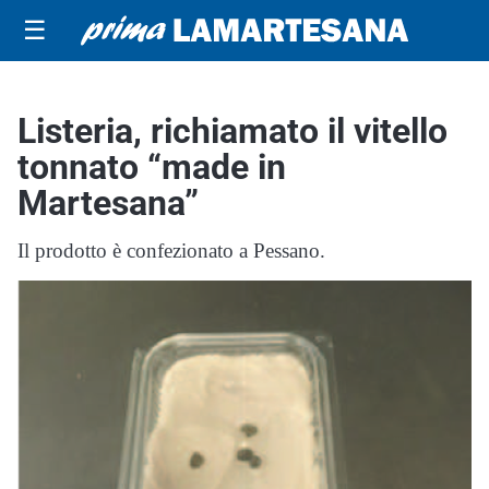
☰
Listeria, richiamato il vitello
tonnato “made in
Martesana”
Il prodotto è confezionato a Pessano.