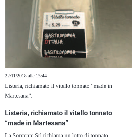
22/11/2018 alle 15:44
Listeria, richiamato il vitello tonnato “made in
Martesana”.
Listeria, richiamato il vitello tonnato
“made in Martesana”
La Sorgente Srl richiama un lotto di tonnato