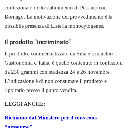
confezionato nello stabilimento di Pessano con
Bornago. La motivazione del provvedimento è la
possibile presenza di Listeria monocytogenes.
Il prodotto “incriminato”
Il prodotto, commercializzato da Sma e a marchio
Gastronomia d’Italia, è quello contenuto in confezioni
da 230 grammi con scadenza 24 e 26 novembre.
L’indicazione è di non consumare il prodotto e
riportarlo presso il punto vendita.
LEGGI ANCHE:
Richiamo dal Ministero per il cous cous
“pessanese”