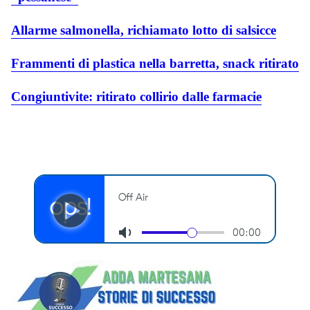
Allarme salmonella, richiamato lotto di salsicce
Frammenti di plastica nella barretta, snack ritirato
Congiuntivite: ritirato collirio dalle farmacie