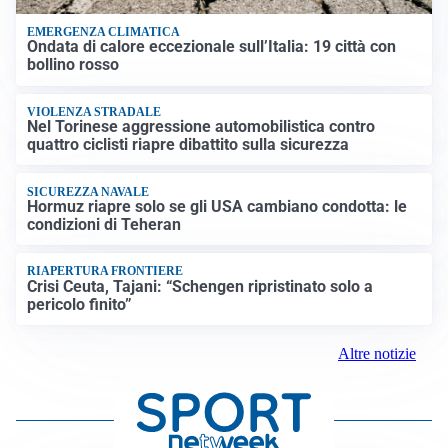
EMERGENZA CLIMATICA
Ondata di calore eccezionale sull’Italia: 19 città con
bollino rosso
VIOLENZA STRADALE
Nel Torinese aggressione automobilistica contro
quattro ciclisti riapre dibattito sulla sicurezza
SICUREZZA NAVALE
Hormuz riapre solo se gli USA cambiano condotta: le
condizioni di Teheran
RIAPERTURA FRONTIERE
Crisi Ceuta, Tajani: “Schengen ripristinato solo a
pericolo finito”
Altre notizie