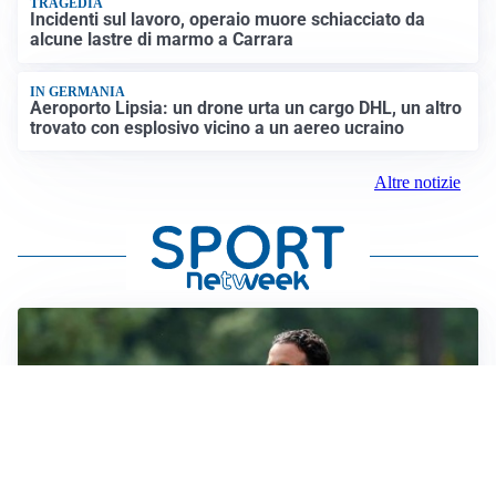
TRAGEDIA
Incidenti sul lavoro, operaio muore schiacciato da
alcune lastre di marmo a Carrara
IN GERMANIA
Aeroporto Lipsia: un drone urta un cargo DHL, un altro
trovato con esplosivo vicino a un aereo ucraino
Altre notizie