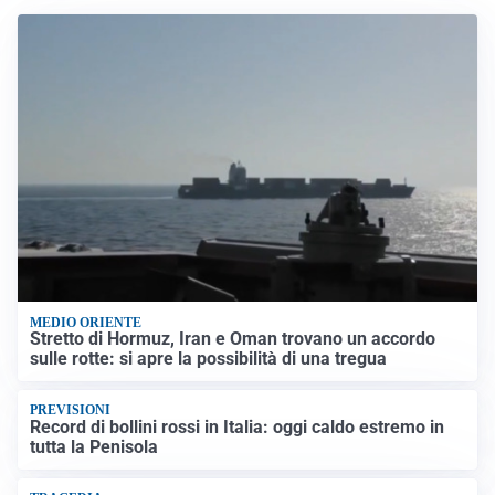
MEDIO ORIENTE
Stretto di Hormuz, Iran e Oman trovano un accordo
sulle rotte: si apre la possibilità di una tregua
PREVISIONI
Record di bollini rossi in Italia: oggi caldo estremo in
tutta la Penisola