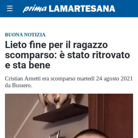
☰
BUONA NOTIZIA
Lieto fine per il ragazzo
scomparso: è stato ritrovato
e sta bene
Cristian Arnetti era scomparso martedì 24 agosto 2021
da Bussero.