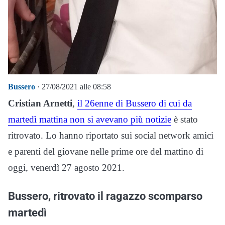
Bussero
· 27/08/2021 alle 08:58
Cristian Arnetti
,
il 26enne di Bussero di cui da
martedì mattina non si avevano più notizie
è stato
ritrovato. Lo hanno riportato sui social network amici
e parenti del giovane nelle prime ore del mattino di
oggi, venerdì 27 agosto 2021.
Bussero, ritrovato il ragazzo scomparso
martedì