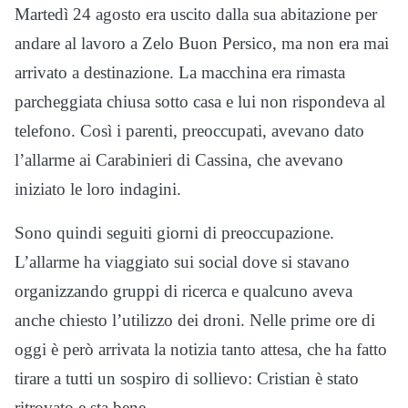
Martedì 24 agosto era uscito dalla sua abitazione per
andare al lavoro a Zelo Buon Persico, ma non era mai
arrivato a destinazione. La macchina era rimasta
parcheggiata chiusa sotto casa e lui non rispondeva al
telefono. Così i parenti, preoccupati, avevano dato
l’allarme ai Carabinieri di Cassina, che avevano
iniziato le loro indagini.
Sono quindi seguiti giorni di preoccupazione.
L’allarme ha viaggiato sui social dove si stavano
organizzando gruppi di ricerca e qualcuno aveva
anche chiesto l’utilizzo dei droni. Nelle prime ore di
oggi è però arrivata la notizia tanto attesa, che ha fatto
tirare a tutti un sospiro di sollievo: Cristian è stato
ritrovato e sta bene.