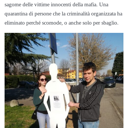
sagome delle vittime innocenti della mafia. Una
quarantina di persone che la criminalità organizzata ha
eliminato perché scomode, o anche solo per sbaglio.