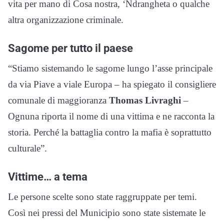
vita per mano di Cosa nostra, ‘Ndrangheta o qualche
altra organizzazione criminale.
Sagome per tutto il paese
“Stiamo sistemando le sagome lungo l’asse principale
da via Piave a viale Europa – ha spiegato il consigliere
comunale di maggioranza
Thomas Livraghi
–
Ognuna riporta il nome di una vittima e ne racconta la
storia. Perché la battaglia contro la mafia è soprattutto
culturale”.
Vittime… a tema
Le persone scelte sono state raggruppate per temi.
Così nei pressi del Municipio sono state sistemate le