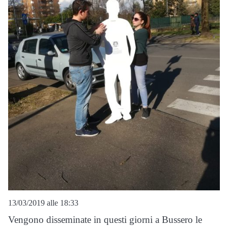
13/03/2019 alle 18:33
Vengono disseminate in questi giorni a Bussero le