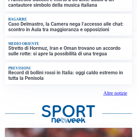
cantautore simbolo della musica italiana
BAGARRE
Caso Delmastro, la Camera nega l’accesso alle chat:
scontro in Aula tra maggioranza e opposizioni
MEDIO ORIENTE
Stretto di Hormuz, Iran e Oman trovano un accordo
sulle rotte: si apre la possibilità di una tregua
PREVISIONI
Record di bollini rossi in Italia: oggi caldo estremo in
tutta la Penisola
Altre notizie