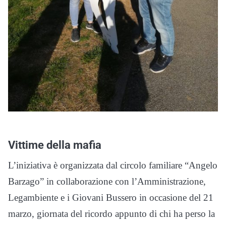
Vittime della mafia
L’iniziativa è organizzata dal circolo familiare “Angelo
Barzago” in collaborazione con l’Amministrazione,
Legambiente e i Giovani Bussero in occasione del 21
marzo, giornata del ricordo appunto di chi ha perso la