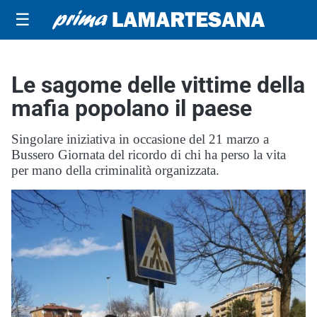
☰
Le sagome delle vittime della
mafia popolano il paese
Singolare iniziativa in occasione del 21 marzo a
Bussero Giornata del ricordo di chi ha perso la vita
per mano della criminalità organizzata.