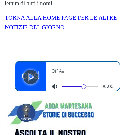
lettura di tutti i nomi.
TORNA ALLA HOME PAGE PER LE ALTRE
NOTIZIE DEL GIORNO.