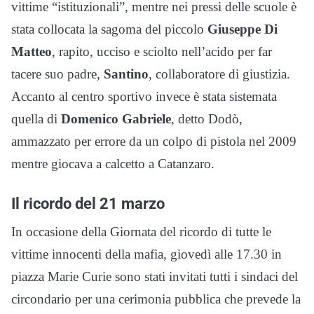
vittime “istituzionali”, mentre nei pressi delle scuole è
stata collocata la sagoma del piccolo
Giuseppe Di
Matteo
, rapito, ucciso e sciolto nell’acido per far
tacere suo padre,
Santino
, collaboratore di giustizia.
Accanto al centro sportivo invece è stata sistemata
quella di
Domenico Gabriele
, detto Dodò,
ammazzato per errore da un colpo di pistola nel 2009
mentre giocava a calcetto a Catanzaro.
Il ricordo del 21 marzo
In occasione della Giornata del ricordo di tutte le
vittime innocenti della mafia, giovedì alle 17.30 in
piazza Marie Curie sono stati invitati tutti i sindaci del
circondario per una cerimonia pubblica che prevede la