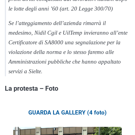
le lotte degli anni ’60 (art. 20 Legge 300/70)
Se l’atteggiamento dell’azienda rimarrà il
medesimo, Nidil Cgil e UilTemp invieranno all’ente
Certificatore di SA8000 una segnalazione per la
violazione della norma e lo stesso faremo alle
Amministrazioni pubbliche che hanno appaltato
servizi a Sielte.
La protesta – Foto
GUARDA LA GALLERY (4 foto)