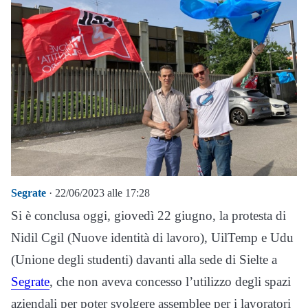
Segrate
· 22/06/2023 alle 17:28
Si è conclusa oggi, giovedì 22 giugno, la protesta di
Nidil Cgil (Nuove identità di lavoro), UilTemp e Udu
(Unione degli studenti) davanti alla sede di Sielte a
Segrate
, che non aveva concesso l’utilizzo degli spazi
aziendali per poter svolgere assemblee per i lavoratori