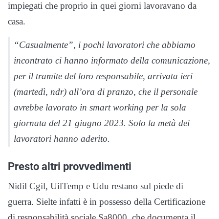
impiegati che proprio in quei giorni lavoravano da
casa.
“Casualmente”, i pochi lavoratori che abbiamo
incontrato ci hanno informato della comunicazione,
per il tramite del loro responsabile, arrivata ieri
(martedì,
ndr
) all’ora di pranzo, che il personale
avrebbe lavorato in smart working per la sola
giornata del 21 giugno 2023. Solo la metà dei
lavoratori hanno aderito.
Presto altri provvedimenti
Nidil Cgil, UilTemp e Udu restano sul piede di
guerra. Sielte infatti è in possesso della Certificazione
di responsabilità sociale Sa8000, che documenta il