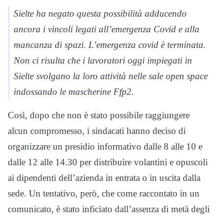
Sielte ha negato questa possibilità adducendo
ancora i vincoli legati all’emergenza Covid e alla
mancanza di spazi. L’emergenza covid è terminata.
Non ci risulta che i lavoratori oggi impiegati in
Sielte svolgano la loro attività nelle sale open space
indossando le mascherine Ffp2.
Così, dopo che non è stato possibile raggiungere
alcun compromesso, i sindacati hanno deciso di
organizzare un presidio informativo dalle 8 alle 10 e
dalle 12 alle 14.30 per distribuire volantini e opuscoli
ai dipendenti dell’azienda in entrata o in uscita dalla
sede. Un tentativo, però, che come raccontato in un
comunicato, è stato inficiato dall’assenza di metà degli