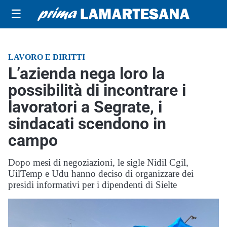
☰
LAVORO E DIRITTI
L’azienda nega loro la
possibilità di incontrare i
lavoratori a Segrate, i
sindacati scendono in
campo
Dopo mesi di negoziazioni, le sigle Nidil Cgil,
UilTemp e Udu hanno deciso di organizzare dei
presidi informativi per i dipendenti di Sielte