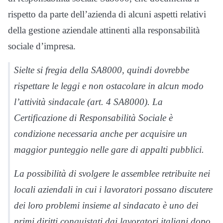
rispetto da parte dell’azienda di alcuni aspetti relativi
della gestione aziendale attinenti alla responsabilità
sociale d’impresa.
Sielte si fregia della SA8000, quindi dovrebbe
rispettare le leggi e non ostacolare in alcun modo
l’attività sindacale (art. 4 SA8000). La
Certificazione di Responsabilità Sociale è
condizione necessaria anche per acquisire un
maggior punteggio nelle gare di appalti pubblici.
La possibilità di svolgere le assemblee retribuite nei
locali aziendali in cui i lavoratori possano discutere
dei loro problemi insieme al sindacato è uno dei
primi diritti conquistati dai lavoratori italiani dopo