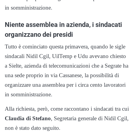
in somministrazione.
Niente assemblea in azienda, i sindacati
organizzano dei presidi
Tutto è cominciato questa primavera, quando le sigle
sindacali Nidil Cgil, UilTemp e Udu avevano chiesto
a Sielte, azienda di telecomunicazioni che a Segrate ha
una sede proprio in via Cassanese, la possibilità di
organizzare una assemblea per i circa cento lavoratori
in somministrazione.
Alla richiesta, però, come raccontano i sindacati tra cui
Claudia di Stefano
, Segretaria generale di Nidil Cgil,
non è stato dato seguito.