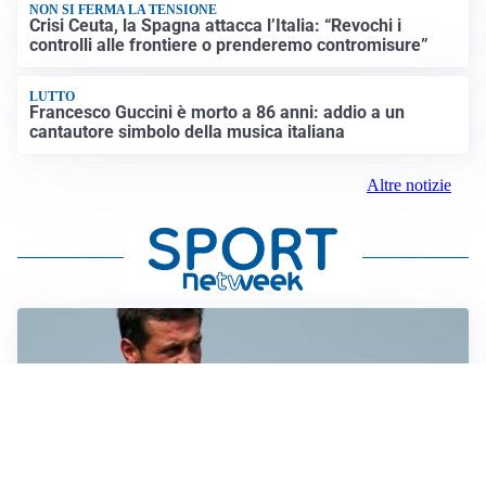
NON SI FERMA LA TENSIONE
Crisi Ceuta, la Spagna attacca l’Italia: “Revochi i
controlli alle frontiere o prenderemo contromisure”
LUTTO
Francesco Guccini è morto a 86 anni: addio a un
cantautore simbolo della musica italiana
Altre notizie