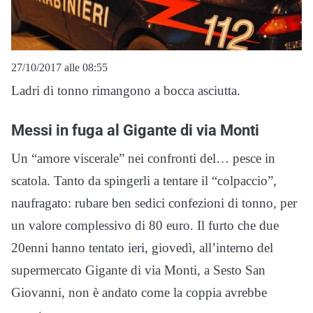
27/10/2017 alle 08:55
Ladri di tonno rimangono a bocca asciutta.
Messi in fuga al Gigante di via Monti
Un “amore viscerale” nei confronti del… pesce in
scatola. Tanto da spingerli a tentare il “colpaccio”,
naufragato: rubare ben sedici confezioni di tonno, per
un valore complessivo di 80 euro. Il furto che due
20enni hanno tentato ieri, giovedì, all’interno del
supermercato Gigante di via Monti, a Sesto San
Giovanni, non è andato come la coppia avrebbe