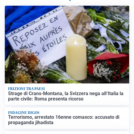
FRIZIONI TRA PAESI
Strage di Crans-Montana, la Svizzera nega all’Italia la
parte civile: Roma presenta ricorso
INDAGINE DIGOS
Terrorismo, arrestato 16enne comasco: accusato di
propaganda jihadista