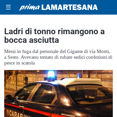
☰
Ladri di tonno rimangono a
bocca asciutta
Messi in fuga dal personale del Gigante di via Monti,
a Sesto. Avevano tentato di rubare sedici confezioni di
pesce in scatola