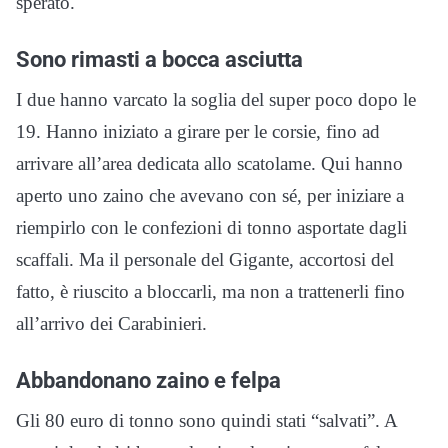
sperato.
Sono rimasti a bocca asciutta
I due hanno varcato la soglia del super poco dopo le
19. Hanno iniziato a girare per le corsie, fino ad
arrivare all’area dedicata allo scatolame. Qui hanno
aperto uno zaino che avevano con sé, per iniziare a
riempirlo con le confezioni di tonno asportate dagli
scaffali. Ma il personale del Gigante, accortosi del
fatto, è riuscito a bloccarli, ma non a trattenerli fino
all’arrivo dei Carabinieri.
Abbandonano zaino e felpa
Gli 80 euro di tonno sono quindi stati “salvati”. A