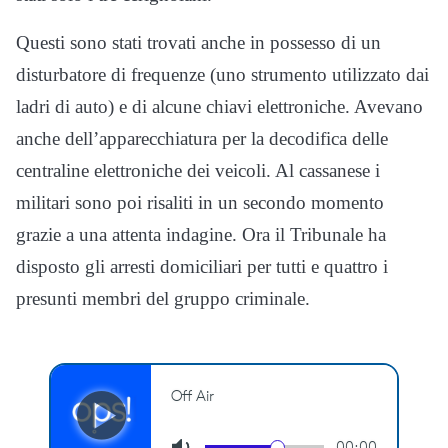
Questi sono stati trovati anche in possesso di un
disturbatore di frequenze (uno strumento utilizzato dai
ladri di auto) e di alcune chiavi elettroniche. Avevano
anche dell’apparecchiatura per la decodifica delle
centraline elettroniche dei veicoli. Al cassanese i
militari sono poi risaliti in un secondo momento
grazie a una attenta indagine. Ora il Tribunale ha
disposto gli arresti domiciliari per tutti e quattro i
presunti membri del gruppo criminale.