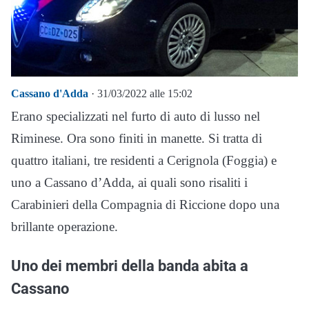
Cassano d'Adda
· 31/03/2022 alle 15:02
Erano specializzati nel furto di auto di lusso nel
Riminese. Ora sono finiti in manette. Si tratta di
quattro italiani, tre residenti a Cerignola (Foggia) e
uno a Cassano d’Adda, ai quali sono risaliti i
Carabinieri della Compagnia di Riccione dopo una
brillante operazione.
Uno dei membri della banda abita a
Cassano