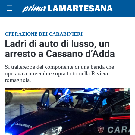
☰
OPERAZIONE DEI CARABINIERI
Ladri di auto di lusso, un
arresto a Cassano d’Adda
Si tratterebbe del componente di una banda che
operava a novembre soprattutto nella Riviera
romagnola.