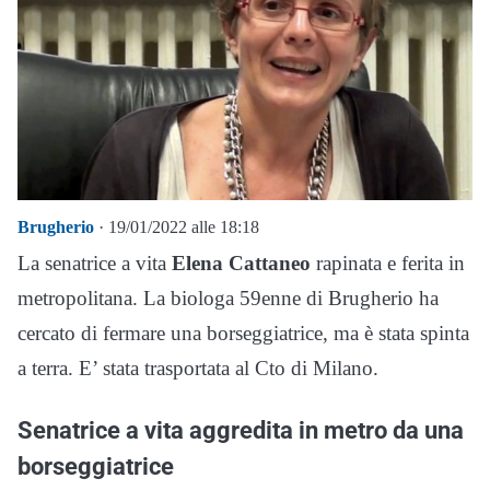
Brugherio
· 19/01/2022 alle 18:18
La senatrice a vita
Elena Cattaneo
rapinata e ferita in
metropolitana. La biologa 59enne di Brugherio ha
cercato di fermare una borseggiatrice, ma è stata spinta
a terra. E’ stata trasportata al Cto di Milano.
Senatrice a vita aggredita in metro da una
borseggiatrice