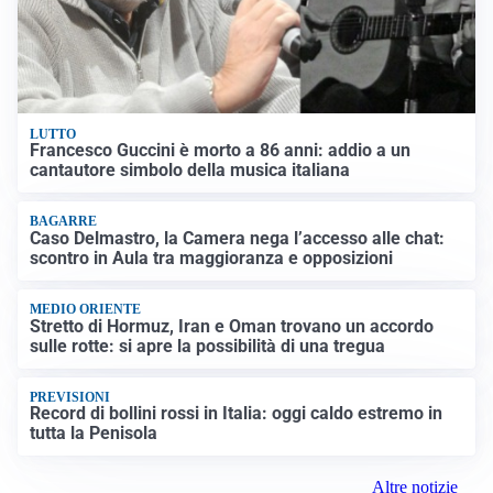
LUTTO
Francesco Guccini è morto a 86 anni: addio a un
cantautore simbolo della musica italiana
BAGARRE
Caso Delmastro, la Camera nega l’accesso alle chat:
scontro in Aula tra maggioranza e opposizioni
MEDIO ORIENTE
Stretto di Hormuz, Iran e Oman trovano un accordo
sulle rotte: si apre la possibilità di una tregua
PREVISIONI
Record di bollini rossi in Italia: oggi caldo estremo in
tutta la Penisola
Altre notizie