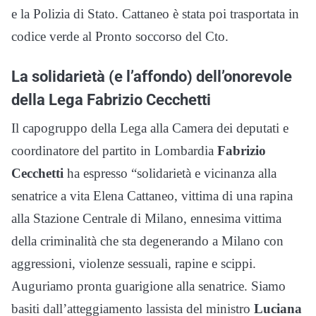
e la Polizia di Stato. Cattaneo è stata poi trasportata in
codice verde al Pronto soccorso del Cto.
La solidarietà (e l’affondo) dell’onorevole
della Lega Fabrizio Cecchetti
Il capogruppo della Lega alla Camera dei deputati e
coordinatore del partito in Lombardia
Fabrizio
Cecchetti
ha espresso “solidarietà e vicinanza alla
senatrice a vita Elena Cattaneo, vittima di una rapina
alla Stazione Centrale di Milano, ennesima vittima
della criminalità che sta degenerando a Milano con
aggressioni, violenze sessuali, rapine e scippi.
Auguriamo pronta guarigione alla senatrice. Siamo
basiti dall’atteggiamento lassista del ministro
Luciana