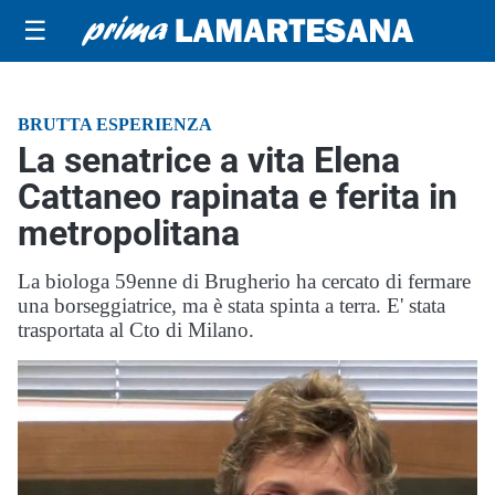
☰
BRUTTA ESPERIENZA
La senatrice a vita Elena
Cattaneo rapinata e ferita in
metropolitana
La biologa 59enne di Brugherio ha cercato di fermare
una borseggiatrice, ma è stata spinta a terra. E' stata
trasportata al Cto di Milano.