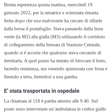
Brutta esperienza questa mattina, mercoledì 19
gennaio 2022, per la senatrice e scienziata rimasta
ferita dopo che una malvivente ha cercato di sfilarle
dalla borsa il portafoglio. Stava passando dalla linea
verde (la M2) alla gialla (M3) utilizzando il corridoio
di collegamento della fermata di Stazione Centrale,
quando si è accorta che qualcuno stava cercando di
derubarla. A quel punto ha tentato di bloccare il furto,
facendo resistenza, ma venendo spintonata con forza e
finendo a terra, ferendosi a una gamba.
E’ stata trasportata in ospedale
La chiamata al 118 è partita attorno alle 9.40. Sul
posto sono intervenute un’ambulanza in codice giallo