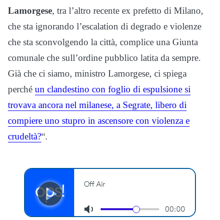
Lamorgese
, tra l’altro recente ex prefetto di Milano,
che sta ignorando l’escalation di degrado e violenze
che sta sconvolgendo la città, complice una Giunta
comunale che sull’ordine pubblico latita da sempre.
Già che ci siamo, ministro Lamorgese, ci spiega
perché
un clandestino con foglio di espulsione si
trovava ancora nel milanese, a Segrate, libero di
compiere uno stupro in ascensore con violenza e
crudeltà?
“.