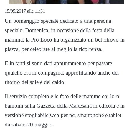
15/05/2017 alle 11:31
Un pomeriggio speciale dedicato a una persona
speciale. Domenica, in occasione della festa della
mamma, la Pro Loco ha organizzato un bel ritrovo in
piazza, per celebrare al meglio la ricorrenza.
E in tanti si sono dati appuntamento per passare
qualche ora in compagnia, approfittando anche del
ritorno del sole e del caldo.
Il servizio completo e le foto delle mamme coi loro
bambini sulla Gazzetta della Martesana in edicola e in
versione sfogliabile web per pc, smartphone e tablet
da sabato 20 maggio.