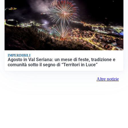
IMPERDIBILI
Agosto in Val Seriana: un mese di feste, tradizione e
comunità sotto il segno di “Territori in Luce”
Altre notizie