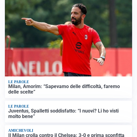
LE PAROLE
Milan, Amorim: “Sapevamo delle difficoltà, faremo
delle scelte”
LE PAROLE
Juventus, Spalletti soddisfatto: “I nuovi? Li ho visti
molto bene”
AMICHEVOLI
Il Milan crolla contro il Chelsea: 3-0 e prima sconfitta