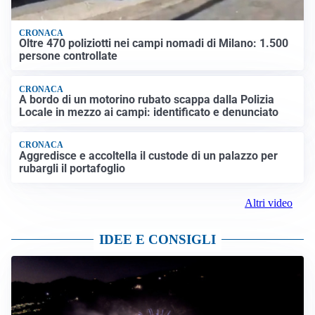
CRONACA
Oltre 470 poliziotti nei campi nomadi di Milano: 1.500
persone controllate
CRONACA
A bordo di un motorino rubato scappa dalla Polizia
Locale in mezzo ai campi: identificato e denunciato
CRONACA
Aggredisce e accoltella il custode di un palazzo per
rubargli il portafoglio
Altri video
IDEE E CONSIGLI